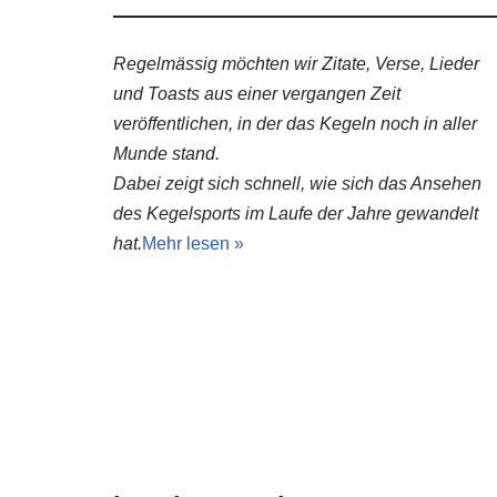
Regelmässig möchten wir Zitate, Verse, Lieder
und Toasts aus einer vergangen Zeit
veröffentlichen, in der das Kegeln noch in aller
Munde stand.
Dabei zeigt sich schnell, wie sich das Ansehen
des Kegelsports im Laufe der Jahre gewandelt
hat.
Mehr lesen »