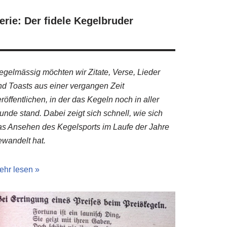
erie: Der fidele Kegelbruder
egelmässig möchten wir Zitate, Verse, Lieder
nd Toasts aus einer vergangen Zeit
röffentlichen, in der das Kegeln noch in aller
unde stand. Dabei zeigt sich schnell, wie sich
as Ansehen des Kegelsports im Laufe der Jahre
ewandelt hat.
ehr lesen »