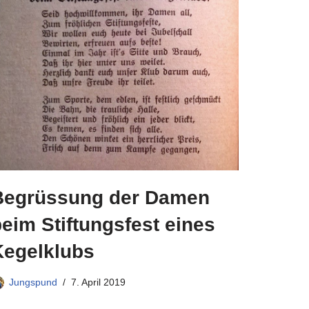
Begrüssung der Damen
eim Stiftungsfest eines
Kegelklubs
Jungspund
7. April 2019