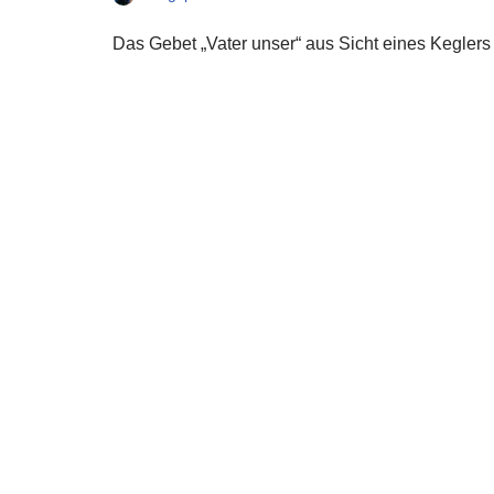
Das Gebet „Vater unser“ aus Sicht eines Keglers