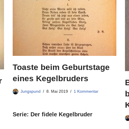
Toaste beim Geburtstage
eines Kegelbruders
r
Jungspund
8. Mai 2019
1 Kommentar
b
Serie: Der fidele Kegelbruder