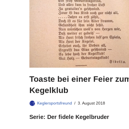
Toaste bei einer Feier zu
Kegelklub
Keglersportsfreund
3. August 2018
Serie: Der fidele Kegelbruder