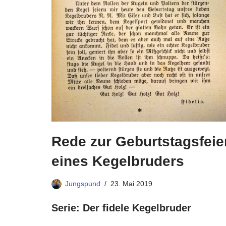
Rede zur Geburtstagsfeie
eines Kegelbruders
Jungspund
23. Mai 2019
Serie: Der fidele Kegelbruder