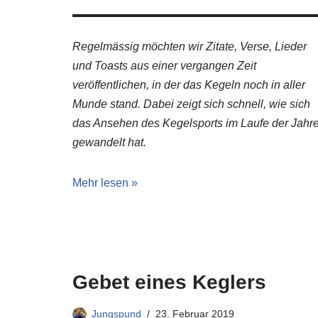
Regelmässig möchten wir Zitate, Verse, Lieder
und Toasts aus einer vergangen Zeit
veröffentlichen, in der das Kegeln noch in aller
Munde stand. Dabei zeigt sich schnell, wie sich
das Ansehen des Kegelsports im Laufe der Jahr
gewandelt hat.
Mehr lesen »
Gebet eines Keglers
Jungspund
23. Februar 2019