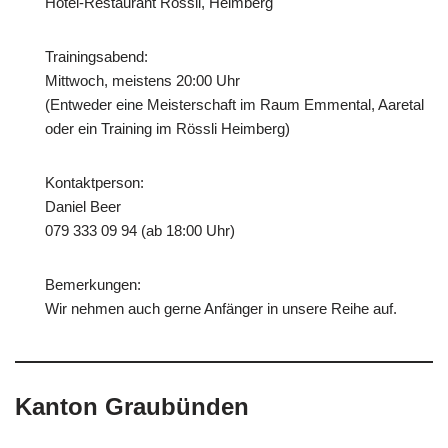
Hotel-Restaurant Rössli, Heimberg
Trainingsabend:
Mittwoch, meistens 20:00 Uhr
(Entweder eine Meisterschaft im Raum Emmental, Aaretal
oder ein Training im Rössli Heimberg)
Kontaktperson:
Daniel Beer
079 333 09 94 (ab 18:00 Uhr)
Bemerkungen:
Wir nehmen auch gerne Anfänger in unsere Reihe auf.
Kanton Graubünden