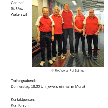
Gasthof
St. Urs,
Walterswil
KK Rot-Weiss-Rot Zofingen
Trainingsabend:
Donnerstag, 18:00 Uhr jeweils einmal im Monat
Kontaktperson:
Kurt Kirsch