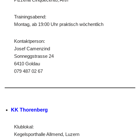
Trainingsabend:
Montag, ab 19:00 Uhr praktisch wöchentlich
Kontaktperson:
Josef Camenzind
Sonneggstrasse 24
6410 Goldau
079 487 02 67
KK Thorenberg
Klublokal:
Kegelsporthalle Allmend, Luzern