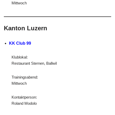
Mittwoch
Kanton Luzern
KK Club 99
Klublokal:
Restaurant Sternen, Ballwil
Trainingsabend:
Mittwoch
Kontaktperson:
Roland Modolo