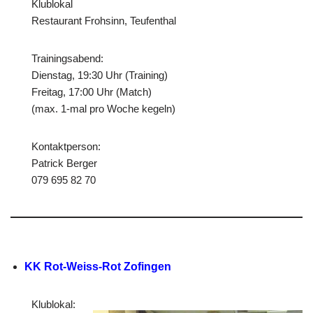
Klublokal
Restaurant Frohsinn, Teufenthal
Trainingsabend:
Dienstag, 19:30 Uhr (Training)
Freitag, 17:00 Uhr (Match)
(max. 1-mal pro Woche kegeln)
Kontaktperson:
Patrick Berger
079 695 82 70
KK Rot-Weiss-Rot Zofingen
Klublokal: