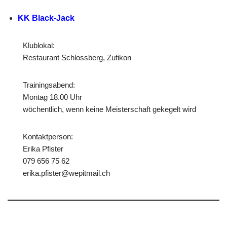
KK Black-Jack
Klublokal:
Restaurant Schlossberg, Zufikon
Trainingsabend:
Montag 18.00 Uhr
wöchentlich, wenn keine Meisterschaft gekegelt wird
Kontaktperson:
Erika Pfister
079 656 75 62
erika.pfister@wepitmail.ch