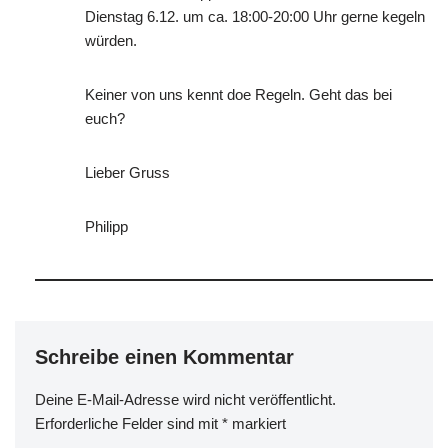
Dienstag 6.12. um ca. 18:00-20:00 Uhr gerne kegeln
würden.
Keiner von uns kennt doe Regeln. Geht das bei
euch?
Lieber Gruss
Philipp
Schreibe einen Kommentar
Deine E-Mail-Adresse wird nicht veröffentlicht.
Erforderliche Felder sind mit
*
markiert