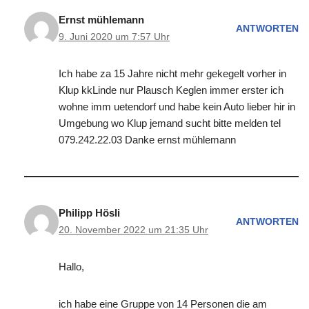
Ernst mühlemann
ANTWORTEN
9. Juni 2020 um 7:57 Uhr
Ich habe za 15 Jahre nicht mehr gekegelt vorher in
Klup kkLinde nur Plausch Keglen immer erster ich
wohne imm uetendorf und habe kein Auto lieber hir in
Umgebung wo Klup jemand sucht bitte melden tel
079.242.22.03 Danke ernst mühlemann
Philipp Hösli
ANTWORTEN
20. November 2022 um 21:35 Uhr
Hallo,
ich habe eine Gruppe von 14 Personen die am