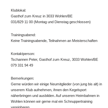
Klublokal:
Gasthof zum Kreuz in 3033 Wohlen/BE
031/829 11 00 (Montag und Dienstag geschlossen)
Trainingsabend:
Keine Trainingsabende, Teilnahmen an Meisterschaften
Kontaktperson:
Tschannen Peter, Gasthof zum Kreuz, 3033 Wohlen/BE
079 331 94 49
Bemerkungen:
Gerne würden wir einige Neumitglieder (von jung bis alt) in
unserem Klub aufnehmen, ihnen den Kegelsport
näherbringen und ausbilden. Auf unseren Heimbahnen in
Wohlen können wir gerne mal ein Schnuppertraining
vereinbaren.