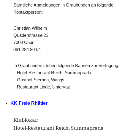
Sämtliche Anmeldungen in Graubünden an folgende
Kontaktperson:
Christian Wilhelm
Quaderstrasse 23
7000 Chur
081 284 80 04
In Graubünden stehen folgende Bahnen zur Verfügung:
– Hotel-Restaurant Reich, Summaprada
– Gasthof Sternen, Wangs
– Restaurant Linde, Untervaz
KK Freie Rhätier
Klublokal:
Hotel-Restaurant Reich, Summaprada