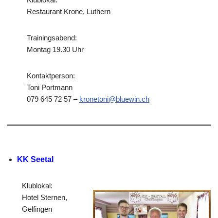
Restaurant Krone, Luthern
Trainingsabend:
Montag 19.30 Uhr
Kontaktperson:
Toni Portmann
079 645 72 57 –
kronetoni@bluewin.ch
KK Seetal
Klublokal:
Hotel Sternen,
Gelfingen