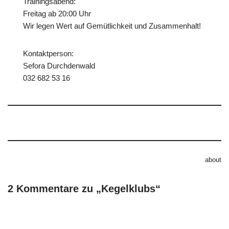
Trainingsabend:
Freitag ab 20:00 Uhr
Wir legen Wert auf Gemütlichkeit und Zusammenhalt!
Kontaktperson:
Sefora Durchdenwald
032 682 53 16
about
2 Kommentare zu „Kegelklubs“