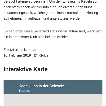
versucht alleine zu beginnen! Um den Einstieg ins Kegeln zu
erleichtern haben wir hier nun für euch diverse Kegelklubs
zusammengestellt, welche gerne einen interessierten Neuling
aufnehmen, ihn aufbauen und unterstützen werden!
Keine Sorge, diese Seite wird stets weiter aktualisiert, wenn sich
ein interessierter Klub sich bei uns meldet.
Zuletzt aktualisiert am:
16. Februar 2019 [24 Klubs]
Interaktive Karte