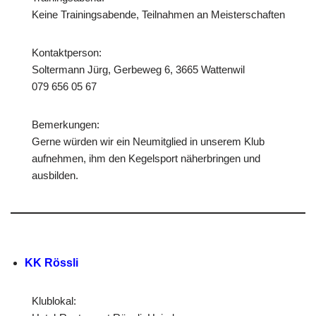
Keine Trainingsabende, Teilnahmen an Meisterschaften
Kontaktperson:
Soltermann Jürg, Gerbeweg 6, 3665 Wattenwil
079 656 05 67
Bemerkungen:
Gerne würden wir ein Neumitglied in unserem Klub
aufnehmen, ihm den Kegelsport näherbringen und
ausbilden.
KK Rössli
Klublokal: