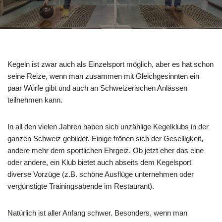
Kegeln ist zwar auch als Einzelsport möglich, aber es hat schon
seine Reize, wenn man zusammen mit Gleichgesinnten ein
paar Würfe gibt und auch an Schweizerischen Anlässen
teilnehmen kann.
In all den vielen Jahren haben sich unzählige Kegelklubs in der
ganzen Schweiz gebildet. Einige frönen sich der Geselligkeit,
andere mehr dem sportlichen Ehrgeiz. Ob jetzt eher das eine
oder andere, ein Klub bietet auch abseits dem Kegelsport
diverse Vorzüge (z.B. schöne Ausflüge unternehmen oder
vergünstigte Trainingsabende im Restaurant).
Natürlich ist aller Anfang schwer. Besonders, wenn man