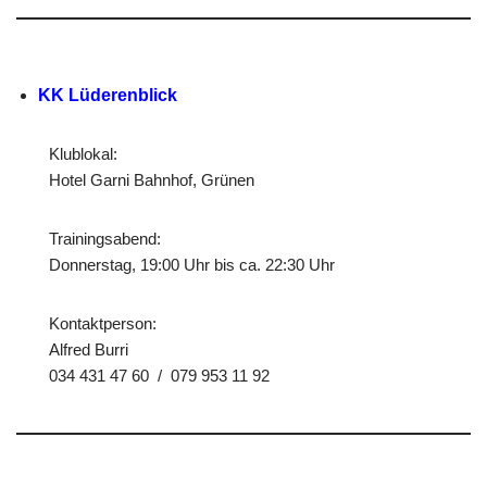
KK Lüderenblick
Klublokal:
Hotel Garni Bahnhof, Grünen
Trainingsabend:
Donnerstag, 19:00 Uhr bis ca. 22:30 Uhr
Kontaktperson:
Alfred Burri
034 431 47 60 / 079 953 11 92