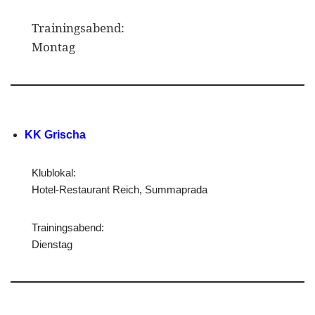
Trainingsabend:
Montag
KK Grischa
Klublokal:
Hotel-Restaurant Reich, Summaprada
Trainingsabend:
Dienstag