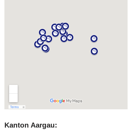
Kanton Aargau: