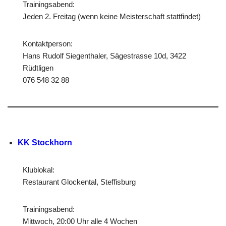
Trainingsabend:
Jeden 2. Freitag (wenn keine Meisterschaft stattfindet)
Kontaktperson:
Hans Rudolf Siegenthaler, Sägestrasse 10d, 3422
Rüdtligen
076 548 32 88
KK Stockhorn
Klublokal:
Restaurant Glockental, Steffisburg
Trainingsabend:
Mittwoch, 20:00 Uhr alle 4 Wochen