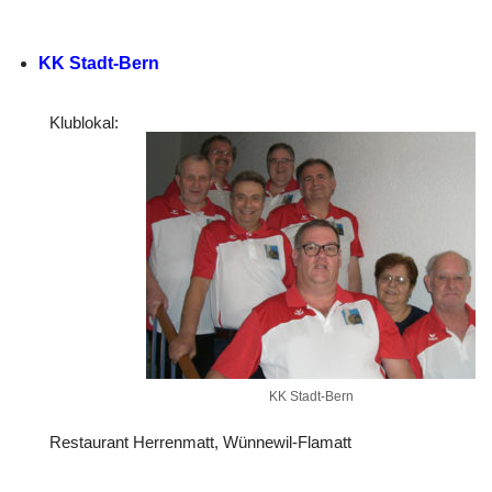
KK Stadt-Bern
Klublokal:
KK Stadt-Bern
Restaurant Herrenmatt, Wünnewil-Flamatt