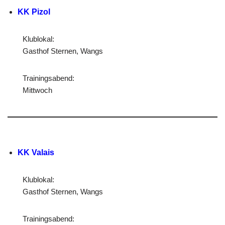
KK Pizol
Klublokal:
Gasthof Sternen, Wangs
Trainingsabend:
Mittwoch
KK Valais
Klublokal:
Gasthof Sternen, Wangs
Trainingsabend: