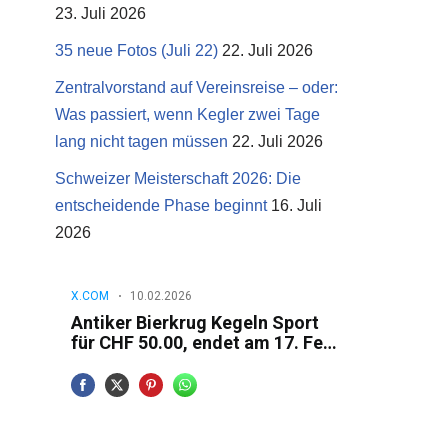
23. Juli 2026
35 neue Fotos (Juli 22)
22. Juli 2026
Zentralvorstand auf Vereinsreise – oder:
Was passiert, wenn Kegler zwei Tage
lang nicht tagen müssen
22. Juli 2026
Schweizer Meisterschaft 2026: Die
entscheidende Phase beginnt
16. Juli
2026