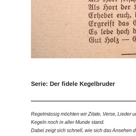
Serie: Der fidele Kegelbruder
Regelmässig möchten wir Zitate, Verse, Lieder un
Kegeln noch in aller Munde stand.
Dabei zeigt sich schnell, wie sich das Ansehen 