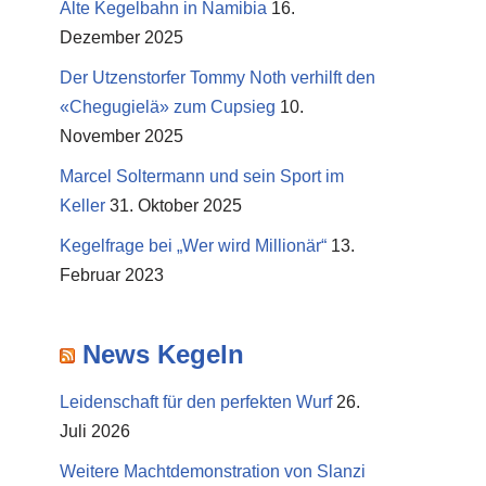
Alte Kegelbahn in Namibia
16.
Dezember 2025
Der Utzenstorfer Tommy Noth verhilft den
«Chegugielä» zum Cupsieg
10.
November 2025
Marcel Soltermann und sein Sport im
Keller
31. Oktober 2025
Kegelfrage bei „Wer wird Millionär“
13.
Februar 2023
News Kegeln
Leidenschaft für den perfekten Wurf
26.
Juli 2026
Weitere Machtdemonstration von Slanzi