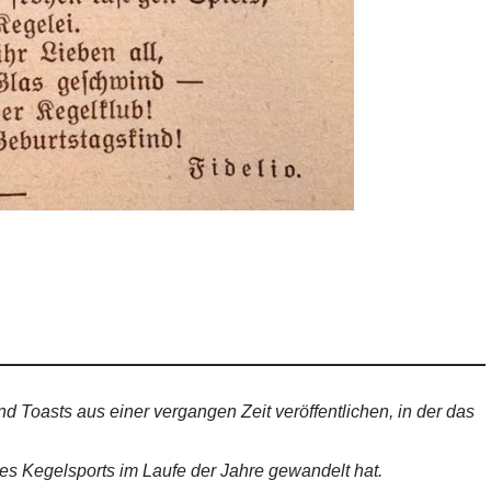
d Toasts aus einer vergangen Zeit veröffentlichen, in der das
des Kegelsports im Laufe der Jahre gewandelt hat.