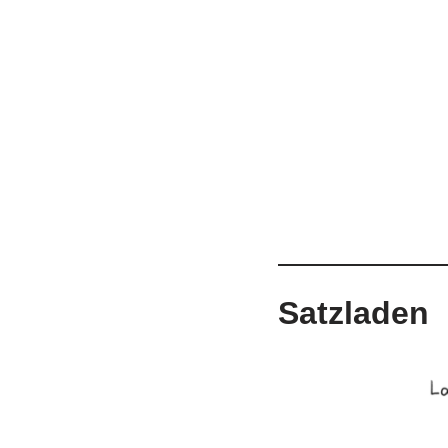
Satzladen