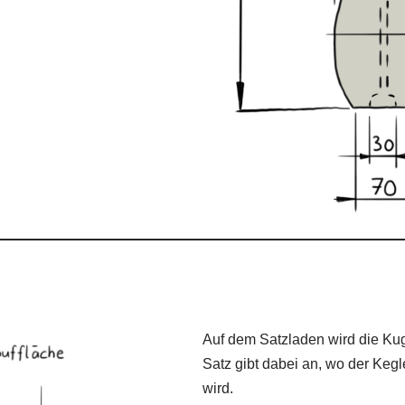
Auf dem Satzladen wird die Ku
Satz gibt dabei an, wo der Keg
wird.