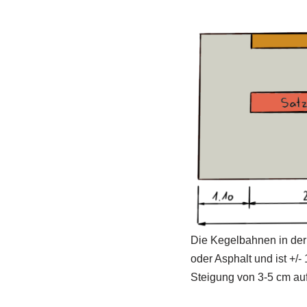
Die Kegelbahnen in der 
oder Asphalt und ist +/
Steigung von 3-5 cm auf