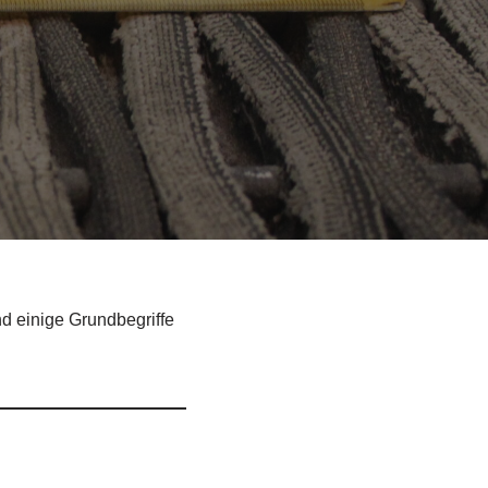
d einige Grundbegriffe