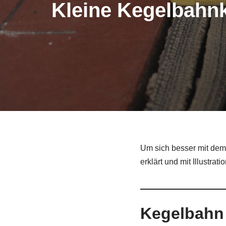
Kleine Kegelbahn
Um sich besser mit dem 
erklärt und mit Illustrati
Kegelbahn