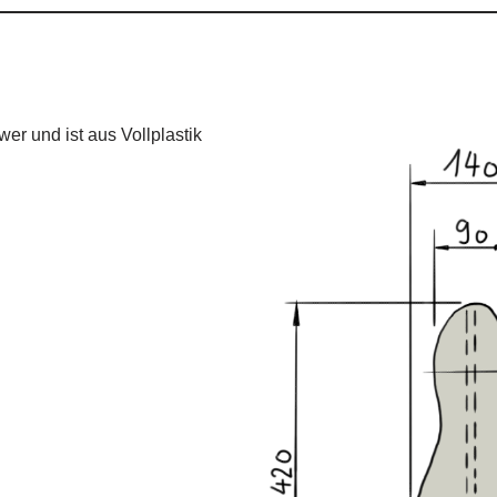
wer und ist aus Vollplastik