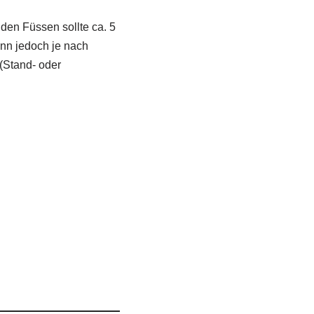
den Füssen sollte ca. 5
nn jedoch je nach
 (Stand- oder