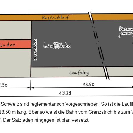
Schweiz sind reglementarisch Vorgeschrieben. So ist die Lauff
- 13.50 m lang. Ebenso weist die Bahn vom Grenzstrich bis zum
. Der Satzladen hingegen ist plan versetzt.