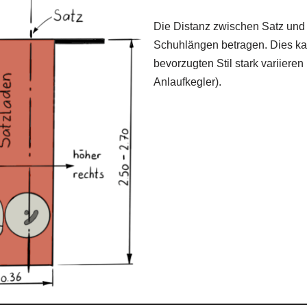
Die Distanz zwischen Satz und 
Schuhlängen betragen. Dies ka
bevorzugten Stil stark variieren
Anlaufkegler).