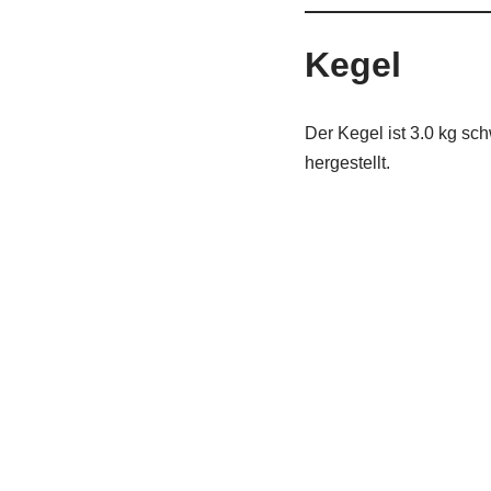
Kegel
Der Kegel ist 3.0 kg sch
hergestellt.