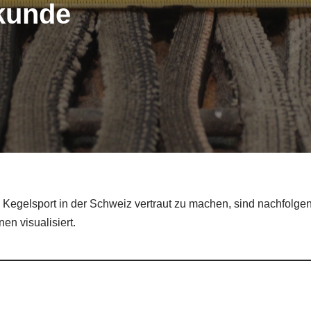
kunde
Kegelsport in der Schweiz vertraut zu machen, sind nachfolgen
onen visualisiert.