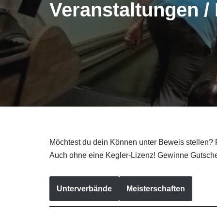
Veranstaltungen /
Möchtest du dein Können unter Beweis stellen? 
Auch ohne eine Kegler-Lizenz! Gewinne Gutsche
Unterverbände
Meisterschaften