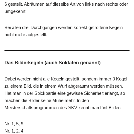
6 gestellt. Abräumen auf dieselbe Art von links nach rechts oder
umgekehrt.
Bei allen drei Durchgängen werden korrekt getroffene Kegeln
nicht mehr aufgestellt.
Das Bilderkegeln (auch Soldaten genannt)
Dabei werden nicht alle Kegeln gestellt, sondern immer 3 Kegel
zu einem Bild, die in einem Wurf abgeräumt werden müssen.
Hat man in der Spickpartie eine gewisse Sicherheit erlangt, so
machen die Bilder keine Mühe mehr. In den
Meisterschaftsprogrammen des SKV kennt man fünf Bilder:
Nr. 1, 5, 9
Nr. 1, 2, 4