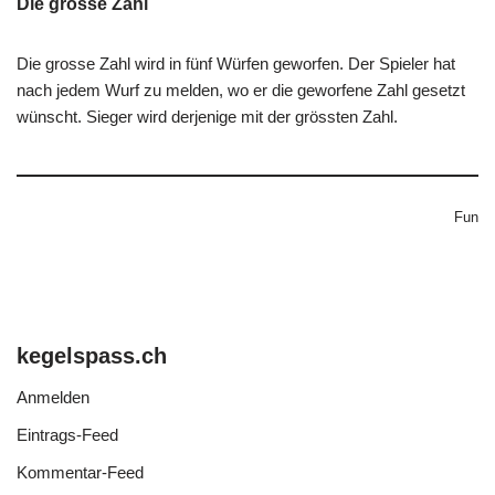
Die grosse Zahl
Die grosse Zahl wird in fünf Würfen geworfen. Der Spieler hat
nach jedem Wurf zu melden, wo er die geworfene Zahl gesetzt
wünscht. Sieger wird derjenige mit der grössten Zahl.
Fun
kegelspass.ch
Anmelden
Eintrags-Feed
Kommentar-Feed