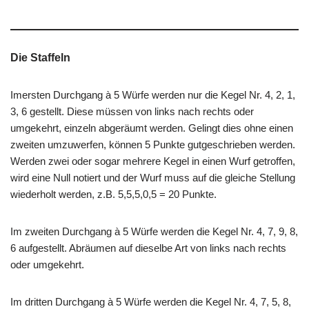
Die Staffeln
Imersten Durchgang à 5 Würfe werden nur die Kegel Nr. 4, 2, 1,
3, 6 gestellt. Diese müssen von links nach rechts oder
umgekehrt, einzeln abgeräumt werden. Gelingt dies ohne einen
zweiten umzuwerfen, können 5 Punkte gutgeschrieben werden.
Werden zwei oder sogar mehrere Kegel in einen Wurf getroffen,
wird eine Null notiert und der Wurf muss auf die gleiche Stellung
wiederholt werden, z.B. 5,5,5,0,5 = 20 Punkte.
Im zweiten Durchgang à 5 Würfe werden die Kegel Nr. 4, 7, 9, 8,
6 aufgestellt. Abräumen auf dieselbe Art von links nach rechts
oder umgekehrt.
Im dritten Durchgang à 5 Würfe werden die Kegel Nr. 4, 7, 5, 8,