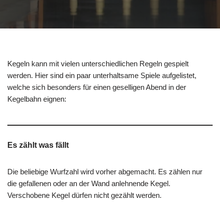
Kegeln kann mit vielen unterschiedlichen Regeln gespielt
werden. Hier sind ein paar unterhaltsame Spiele aufgelistet,
welche sich besonders für einen geselligen Abend in der
Kegelbahn eignen:
Es zählt was fällt
Die beliebige Wurfzahl wird vorher abgemacht. Es zählen nur
die gefallenen oder an der Wand anlehnende Kegel.
Verschobene Kegel dürfen nicht gezählt werden.