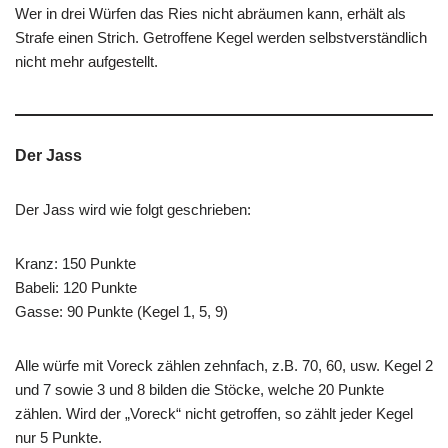
Wer in drei Würfen das Ries nicht abräumen kann, erhält als
Strafe einen Strich. Getroffene Kegel werden selbstverständlich
nicht mehr aufgestellt.
Der Jass
Der Jass wird wie folgt geschrieben:
Kranz: 150 Punkte
Babeli: 120 Punkte
Gasse: 90 Punkte (Kegel 1, 5, 9)
Alle würfe mit Voreck zählen zehnfach, z.B. 70, 60, usw. Kegel 2
und 7 sowie 3 und 8 bilden die Stöcke, welche 20 Punkte
zählen. Wird der „Voreck“ nicht getroffen, so zählt jeder Kegel
nur 5 Punkte.