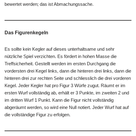
bewertet werden; das ist Abmachungssache.
Das Figurenkegeln
Es sollte kein Kegler auf dieses unterhaltsame und sehr
nützliche Spiel verzichten. Es fördert in hohen Masse die
Treffsicherheit. Gestellt werden im ersten Durchgang die
vordersten drei Kegel links, dann die hinteren drei links, dann die
hinteren drei zur rechten Seite und schliesslich die drei vorderen
Kegel. Jeder Kegler hat pro Figur 3 Würfe zugut. Räumt er im
ersten Wurf vollständig ab, erhält er 3 Punkte, im zweiten 2 und
im dritten Wurf 1 Punkt. Kann die Figur nicht vollständig
abgeräumt werden, so wird eine Null notiert. Jeder Wurf hat auf
die vollständige Figur zu erfolgen.