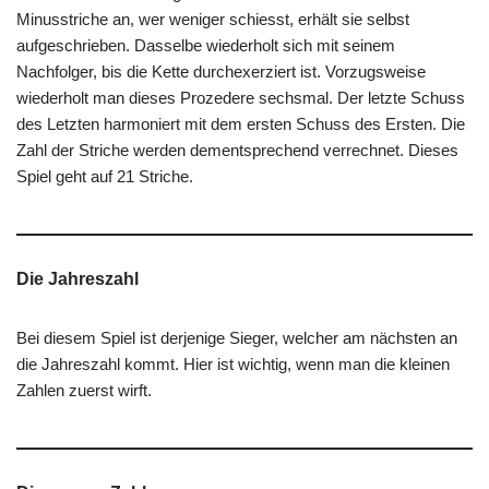
Minusstriche an, wer weniger schiesst, erhält sie selbst
aufgeschrieben. Dasselbe wiederholt sich mit seinem
Nachfolger, bis die Kette durchexerziert ist. Vorzugsweise
wiederholt man dieses Prozedere sechsmal. Der letzte Schuss
des Letzten harmoniert mit dem ersten Schuss des Ersten. Die
Zahl der Striche werden dementsprechend verrechnet. Dieses
Spiel geht auf 21 Striche.
Die Jahreszahl
Bei diesem Spiel ist derjenige Sieger, welcher am nächsten an
die Jahreszahl kommt. Hier ist wichtig, wenn man die kleinen
Zahlen zuerst wirft.