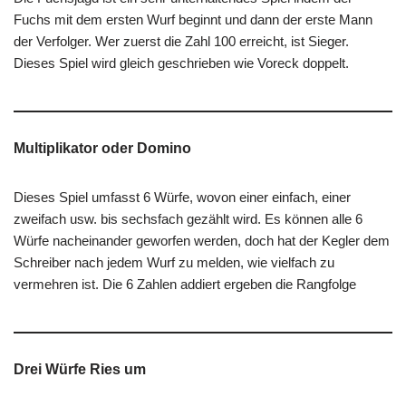
Fuchs mit dem ersten Wurf beginnt und dann der erste Mann
der Verfolger. Wer zuerst die Zahl 100 erreicht, ist Sieger.
Dieses Spiel wird gleich geschrieben wie Voreck doppelt.
Multiplikator oder Domino
Dieses Spiel umfasst 6 Würfe, wovon einer einfach, einer
zweifach usw. bis sechsfach gezählt wird. Es können alle 6
Würfe nacheinander geworfen werden, doch hat der Kegler dem
Schreiber nach jedem Wurf zu melden, wie vielfach zu
vermehren ist. Die 6 Zahlen addiert ergeben die Rangfolge
Drei Würfe Ries um