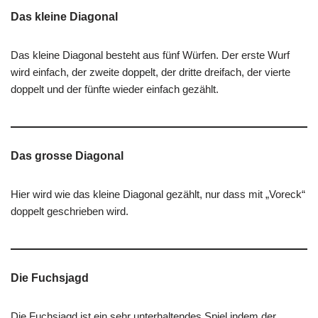
Das kleine Diagonal
Das kleine Diagonal besteht aus fünf Würfen. Der erste Wurf
wird einfach, der zweite doppelt, der dritte dreifach, der vierte
doppelt und der fünfte wieder einfach gezählt.
Das grosse Diagonal
Hier wird wie das kleine Diagonal gezählt, nur dass mit „Voreck“
doppelt geschrieben wird.
Die Fuchsjagd
Die Fuchsjagd ist ein sehr unterhaltendes Spiel indem der