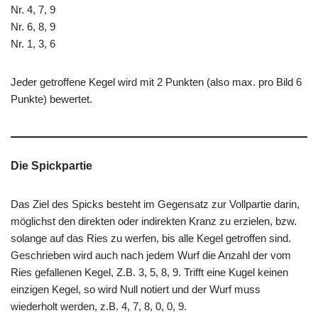
Nr. 4, 7, 9
Nr. 6, 8, 9
Nr. 1, 3, 6
Jeder getroffene Kegel wird mit 2 Punkten (also max. pro Bild 6
Punkte) bewertet.
Die Spickpartie
Das Ziel des Spicks besteht im Gegensatz zur Vollpartie darin,
möglichst den direkten oder indirekten Kranz zu erzielen, bzw.
solange auf das Ries zu werfen, bis alle Kegel getroffen sind.
Geschrieben wird auch nach jedem Wurf die Anzahl der vom
Ries gefallenen Kegel, Z.B. 3, 5, 8, 9. Trifft eine Kugel keinen
einzigen Kegel, so wird Null notiert und der Wurf muss
wiederholt werden, z.B. 4, 7, 8, 0, 0, 9.