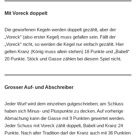
Mit Voreck doppelt
Die geworfenen Kegeln werden doppelt gezählt, aber der
„Voreck“ (also erster Kegel) muss gefallen sein. Fällt der
„Voreck“ nicht, so werden die Kegel nur einfach gezählt. Hier
gelten Kranz (König muss allein stehen) 18 Punkte und „Babeli“
20 Punkte. Stöck und Gasse zählen bei diesem Spiel nicht.
Grosser Auf- und Abschreiber
Jeder Wurf wird dem einzelnen gutgeschrieben; am Schluss
haben sich Minus- und Pluspunkte zu decken. Auf vorherige
Abmachung kann die Gasse mit 9 Punkten gewertet werden.
Jeder Schuss mit Voreck zählt doppelt, Babeli und Kranz 24
Punkte. Nach alter Tradition darf der Kranz auch mit 36 Punkten