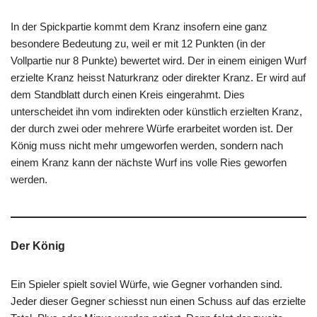
In der Spickpartie kommt dem Kranz insofern eine ganz
besondere Bedeutung zu, weil er mit 12 Punkten (in der
Vollpartie nur 8 Punkte) bewertet wird. Der in einem einigen Wurf
erzielte Kranz heisst Naturkranz oder direkter Kranz. Er wird auf
dem Standblatt durch einen Kreis eingerahmt. Dies
unterscheidet ihn vom indirekten oder künstlich erzielten Kranz,
der durch zwei oder mehrere Würfe erarbeitet worden ist. Der
König muss nicht mehr umgeworfen werden, sondern nach
einem Kranz kann der nächste Wurf ins volle Ries geworfen
werden.
Der König
Ein Spieler spielt soviel Würfe, wie Gegner vorhanden sind.
Jeder dieser Gegner schiesst nun einen Schuss auf das erzielte