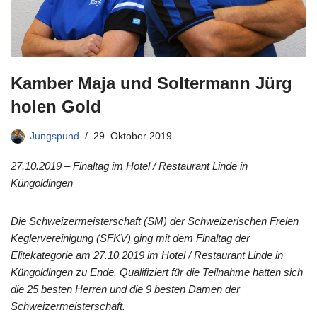
Kamber Maja und Soltermann Jürg
holen Gold
Jungspund
29. Oktober 2019
27.10.2019 – Finaltag im Hotel / Restaurant Linde in
Küngoldingen
Die Schweizermeisterschaft (SM) der Schweizerischen Freien
Keglervereinigung (SFKV) ging mit dem Finaltag der
Elitekategorie am 27.10.2019 im Hotel / Restaurant Linde in
Küngoldingen zu Ende. Qualifiziert für die Teilnahme hatten sich
die 25 besten Herren und die 9 besten Damen der
Schweizermeisterschaft.