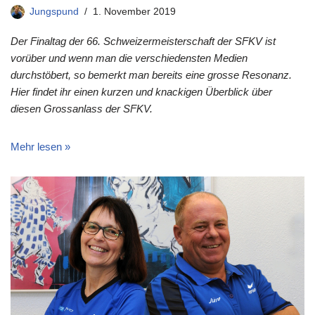
Jungspund
1. November 2019
Der Finaltag der 66. Schweizermeisterschaft der SFKV ist
vorüber und wenn man die verschiedensten Medien
durchstöbert, so bemerkt man bereits eine grosse Resonanz.
Hier findet ihr einen kurzen und knackigen Überblick über
diesen Grossanlass der SFKV.
Mehr lesen »