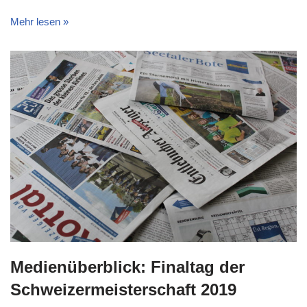
Mehr lesen »
Medienüberblick: Finaltag der
Schweizermeisterschaft 2019