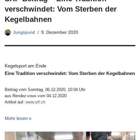
verschwindet: Vom Sterben der
Kegelbahnen
Jungspund
9. Dezember 2020
Kegelsport am Ende
Eine Tradition verschwindet: Vom Sterben der Kegelbahnen
Beitrag vom Sonntag, 06.12.2020, 10:04 Uhr
aus Rendez-vous vom 04.12.2020
Artikel auf:
www.srf.ch
Mehr lesen »