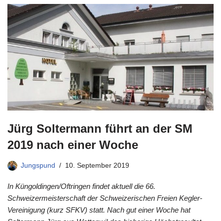
Jürg Soltermann führt an der SM
2019 nach einer Woche
Jungspund
10. September 2019
In Küngoldingen/Oftringen findet aktuell die 66.
Schweizermeisterschaft der Schweizerischen Freien Kegler-
Vereinigung (kurz SFKV) statt. Nach gut einer Woche hat