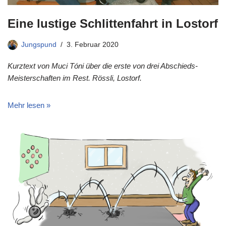
Eine lustige Schlittenfahrt in Lostorf
Jungspund
3. Februar 2020
Kurztext von Muci Tóni über die erste von drei Abschieds-
Meisterschaften im Rest. Rössli, Lostorf.
Mehr lesen »