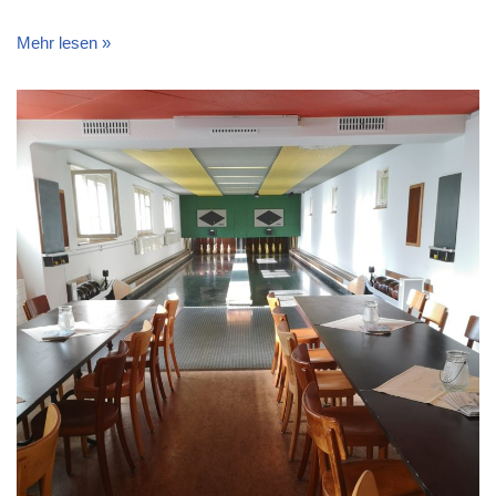
Mehr lesen »