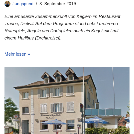
Jungspund
3. September 2019
Eine amüsante Zusammenkunft von Keglern im Restaurant
Traube, Dietwil. Auf dem Programm stand nebst mehreren
Ratespiele, Angeln und Dartspielen auch ein Kegelspiel mit
einem Hurlibus (Drehkreisel).
Mehr lesen »