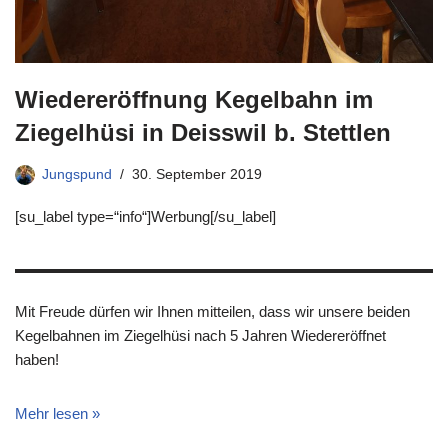
Wiedereröffnung Kegelbahn im
Ziegelhüsi in Deisswil b. Stettlen
Jungspund
30. September 2019
[su_label type=“info“]Werbung[/su_label]
Mit Freude dürfen wir Ihnen mitteilen, dass wir unsere beiden
Kegelbahnen im Ziegelhüsi nach 5 Jahren Wiedereröffnet
haben!
Mehr lesen »