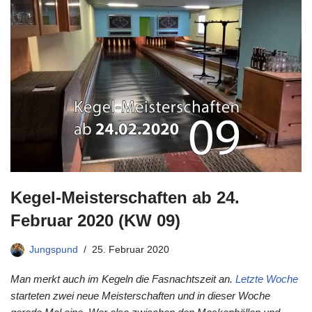
Kegel-Meisterschaften ab 24.
Februar 2020 (KW 09)
Jungspund
25. Februar 2020
Man merkt auch im Kegeln die Fasnachtszeit an.
Letzte Woche
starteten zwei neue Meisterschaften und in dieser Woche