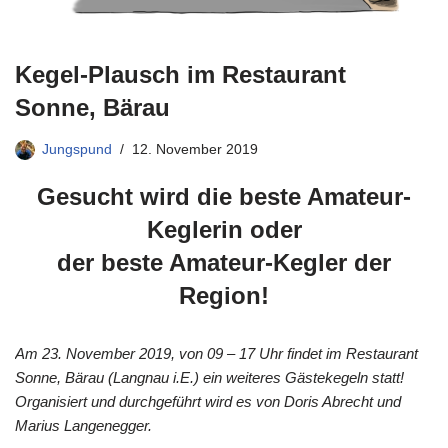
Kegel-Plausch im Restaurant
Sonne, Bärau
Jungspund
12. November 2019
Gesucht wird die beste Amateur-
Keglerin oder
der beste Amateur-Kegler der
Region!
Am 23. November 2019, von 09 – 17 Uhr findet im Restaurant
Sonne, Bärau (Langnau i.E.) ein weiteres Gästekegeln statt!
Organisiert und durchgeführt wird es von Doris Abrecht und
Marius Langenegger.