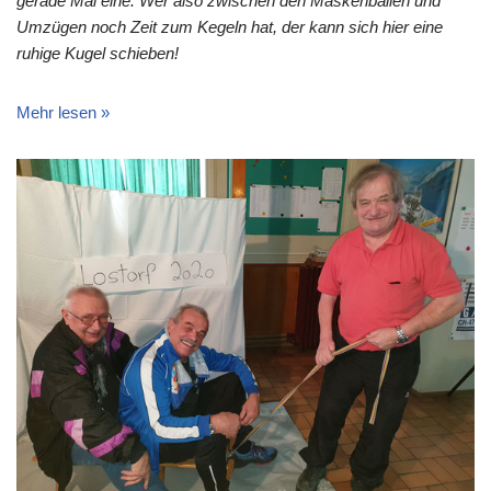
gerade Mal eine. Wer also zwischen den Maskenbällen und
Umzügen noch Zeit zum Kegeln hat, der kann sich hier eine
ruhige Kugel schieben!
Mehr lesen »