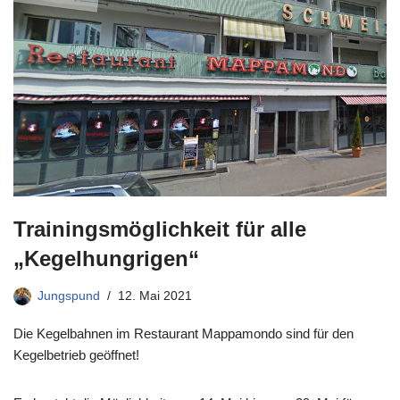
Trainingsmöglichkeit für alle
„Kegelhungrigen“
Jungspund
12. Mai 2021
Die Kegelbahnen im Restaurant Mappamondo sind für den
Kegelbetrieb geöffnet!