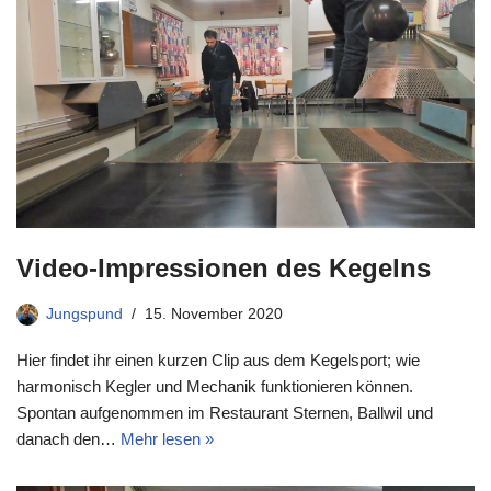
Video-Impressionen des Kegelns
Jungspund
15. November 2020
Hier findet ihr einen kurzen Clip aus dem Kegelsport; wie
harmonisch Kegler und Mechanik funktionieren können.
Spontan aufgenommen im Restaurant Sternen, Ballwil und
danach den…
Mehr lesen »