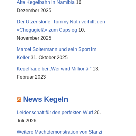
Alte Kegelbahn in Namibia
16.
Dezember 2025
Der Utzenstorfer Tommy Noth verhilft den
«Chegugielä» zum Cupsieg
10.
November 2025
Marcel Soltermann und sein Sport im
Keller
31. Oktober 2025
Kegelfrage bei „Wer wird Millionär“
13.
Februar 2023
News Kegeln
Leidenschaft für den perfekten Wurf
26.
Juli 2026
Weitere Machtdemonstration von Slanzi