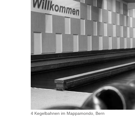
4 Kegelbahnen im Mappamondo, Bern