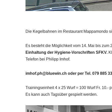
Die Kegelbahnen im Restaurant Mappamondo sind
Es besteht die Möglichkeit vom 14. Mai bis zum 2
Einhaltung der Hygiene-Vorschriften SFKV.
Kl
Telefon bei Philipp Imhof.
imhof.ph@bluewin.ch oder per Tel. 079 885 33
Trainingseinheit 4 x 25 Wurf = 100 Wurf Fr. 10.- 
Es kann auch Tagsüber gespielt werden.