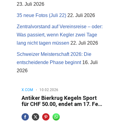
23. Juli 2026
35 neue Fotos (Juli 22)
22. Juli 2026
Zentralvorstand auf Vereinsreise – oder:
Was passiert, wenn Kegler zwei Tage
lang nicht tagen müssen
22. Juli 2026
Schweizer Meisterschaft 2026: Die
entscheidende Phase beginnt
16. Juli
2026