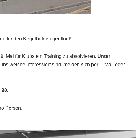
 für den Kegelbetrieb geöffnet!
9. Mai für Klubs ein Training zu absolvieren.
Unter
ubs welche interessiert sind, melden sich per E-Mail oder
 30.
pro Person.