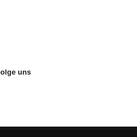
olge uns