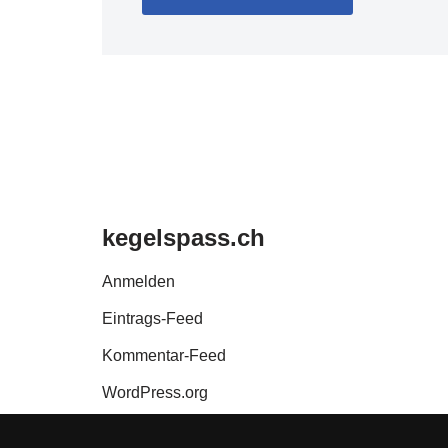
kegelspass.ch
Anmelden
Eintrags-Feed
Kommentar-Feed
WordPress.org