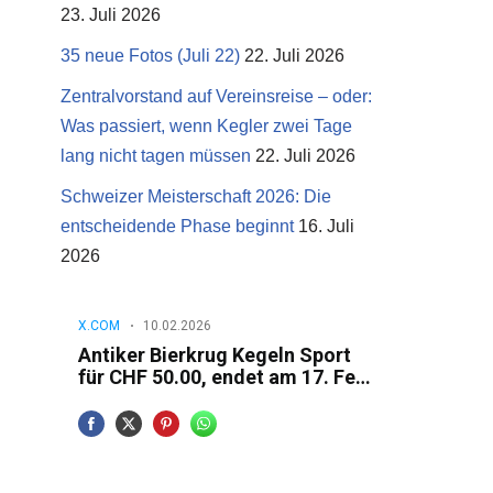
23. Juli 2026
35 neue Fotos (Juli 22)
22. Juli 2026
Zentralvorstand auf Vereinsreise – oder:
Was passiert, wenn Kegler zwei Tage
lang nicht tagen müssen
22. Juli 2026
Schweizer Meisterschaft 2026: Die
entscheidende Phase beginnt
16. Juli
2026