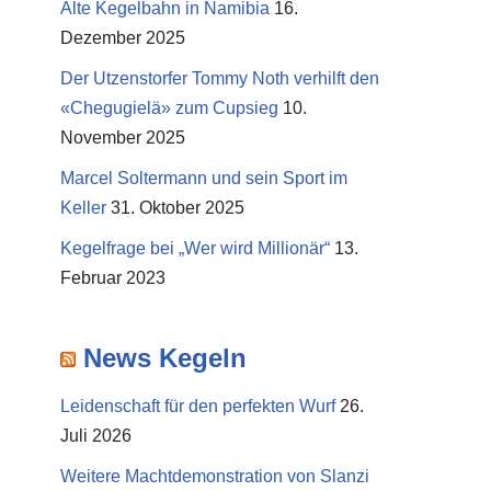
Alte Kegelbahn in Namibia
16.
Dezember 2025
Der Utzenstorfer Tommy Noth verhilft den
«Chegugielä» zum Cupsieg
10.
November 2025
Marcel Soltermann und sein Sport im
Keller
31. Oktober 2025
Kegelfrage bei „Wer wird Millionär“
13.
Februar 2023
News Kegeln
Leidenschaft für den perfekten Wurf
26.
Juli 2026
Weitere Machtdemonstration von Slanzi