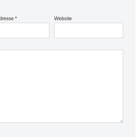
Adresse
*
Website