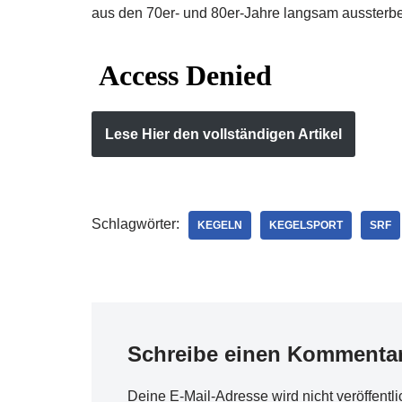
aus den 70er- und 80er-Jahre langsam aussterben
Lese Hier den vollständigen Artikel
Schlagwörter:
KEGELN
KEGELSPORT
SRF
Schreibe einen Kommenta
Deine E-Mail-Adresse wird nicht veröffentli