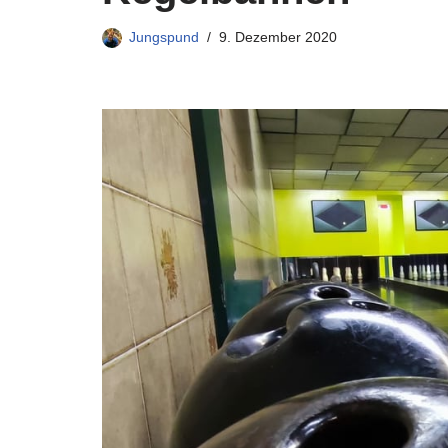
Jungspund
9. Dezember 2020