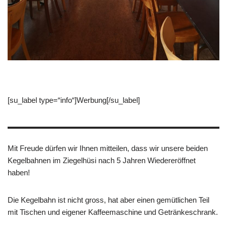
[su_label type=“info“]Werbung[/su_label]
Mit Freude dürfen wir Ihnen mitteilen, dass wir unsere beiden
Kegelbahnen im Ziegelhüsi nach 5 Jahren Wiedereröffnet
haben!
Die Kegelbahn ist nicht gross, hat aber einen gemütlichen Teil
mit Tischen und eigener Kaffeemaschine und Getränkeschrank.