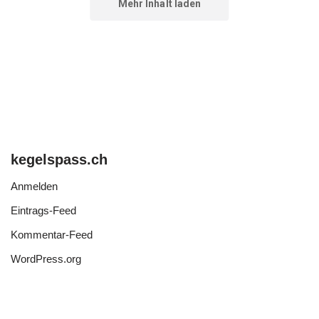
kegelspass.ch
Anmelden
Eintrags-Feed
Kommentar-Feed
WordPress.org