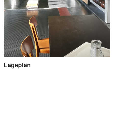
Lageplan