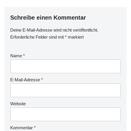
Schreibe einen Kommentar
Deine E-Mail-Adresse wird nicht veröffentlicht.
Erforderliche Felder sind mit
*
markiert
Name
*
E-Mail-Adresse
*
Website
Kommentar
*