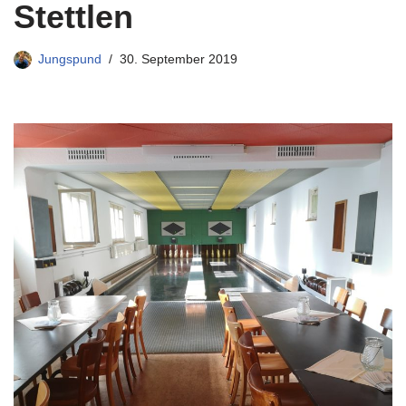
Stettlen
Jungspund
30. September 2019