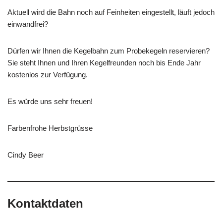
Aktuell wird die Bahn noch auf Feinheiten eingestellt, läuft jedoch
einwandfrei?
Dürfen wir Ihnen die Kegelbahn zum Probekegeln reservieren?
Sie steht Ihnen und Ihren Kegelfreunden noch bis Ende Jahr
kostenlos zur Verfügung.
Es würde uns sehr freuen!
Farbenfrohe Herbstgrüsse
Cindy Beer
Kontaktdaten