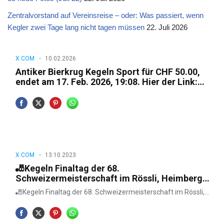
Zentralvorstand auf Vereinsreise – oder: Was passiert, wenn
Kegler zwei Tage lang nicht tagen müssen
22. Juli 2026