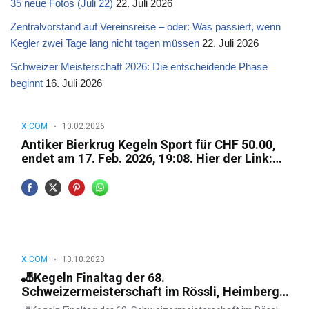
35 neue Fotos (Juli 22)
22. Juli 2026
Zentralvorstand auf Vereinsreise – oder: Was passiert, wenn
Kegler zwei Tage lang nicht tagen müssen
22. Juli 2026
Schweizer Meisterschaft 2026: Die entscheidende Phase
beginnt
16. Juli 2026