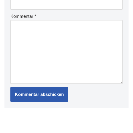
Kommentar
*