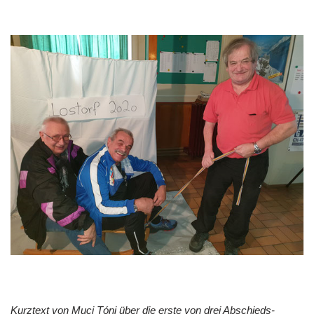
Kurztext von Muci Tóni über die erste von drei Abschieds-