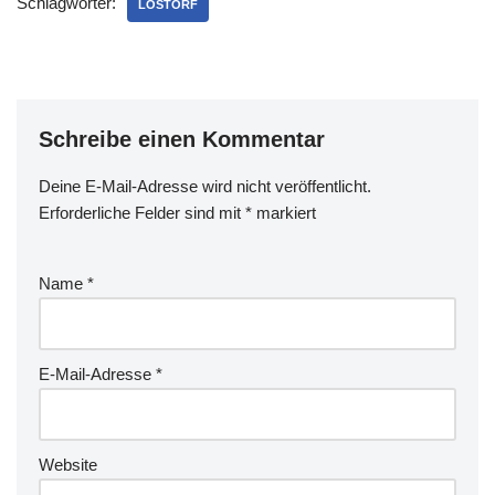
Schlagwörter:
LOSTORF
Schreibe einen Kommentar
Deine E-Mail-Adresse wird nicht veröffentlicht.
Erforderliche Felder sind mit
*
markiert
Name
*
E-Mail-Adresse
*
Website