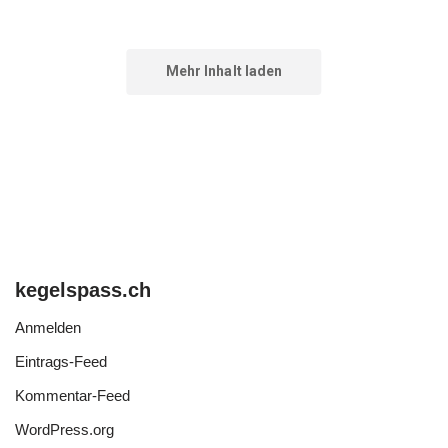
kegelspass.ch
Anmelden
Eintrags-Feed
Kommentar-Feed
WordPress.org