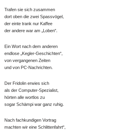
Trafen sie sich zusammen
dort oben die zwei Spassvögel,
der einte trank nur Kaffee
der andere war am „Loben“.
Ein Wort nach dem anderen
endlose „Kegler-Geschichten“,
von vergangenen Zeiten
und von PC-Nachrichten.
Der Fridolin erwies sich
als der Computer-Spezialist,
hörten alle wortlos zu
sogar Schämpi war ganz ruhig.
Nach fachkundigen Vortrag
machten wir eine Schlittenfahrt“,