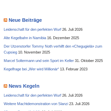
Neue Beiträge
Leidenschaft für den perfekten Wurf
26. Juli 2026
Alte Kegelbahn in Namibia
16. Dezember 2025
Der Utzenstorfer Tommy Noth verhilft den «Chegugielä» zum
Cupsieg
10. November 2025
Marcel Soltermann und sein Sport im Keller
31. Oktober 2025
Kegelfrage bei „Wer wird Millionär“
13. Februar 2023
News Kegeln
Leidenschaft für den perfekten Wurf
26. Juli 2026
Weitere Machtdemonstration von Slanzi
23. Juli 2026