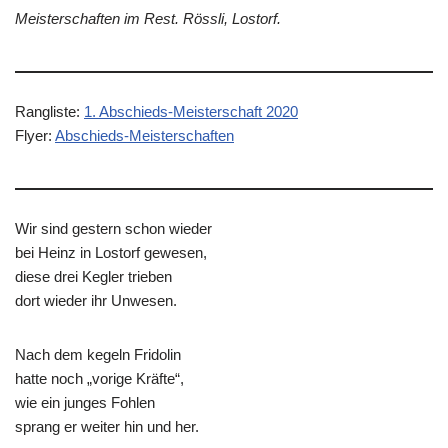
Meisterschaften im Rest. Rössli, Lostorf.
Rangliste:
1. Abschieds-Meisterschaft 2020
Flyer:
Abschieds-Meisterschaften
Wir sind gestern schon wieder
bei Heinz in Lostorf gewesen,
diese drei Kegler trieben
dort wieder ihr Unwesen.
Nach dem kegeln Fridolin
hatte noch „vorige Kräfte“,
wie ein junges Fohlen
sprang er weiter hin und her.