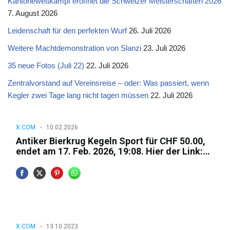
Kantonewettkampf eröffnet die Schweizer Meisterschaften 2026
7. August 2026
Leidenschaft für den perfekten Wurf
26. Juli 2026
Weitere Machtdemonstration von Slanzi
23. Juli 2026
35 neue Fotos (Juli 22)
22. Juli 2026
Zentralvorstand auf Vereinsreise – oder: Was passiert, wenn
Kegler zwei Tage lang nicht tagen müssen
22. Juli 2026