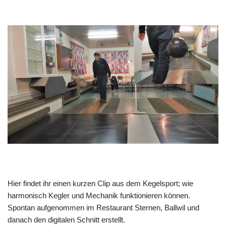
Hier findet ihr einen kurzen Clip aus dem Kegelsport; wie
harmonisch Kegler und Mechanik funktionieren können.
Spontan aufgenommen im Restaurant Sternen, Ballwil und
danach den digitalen Schnitt erstellt.