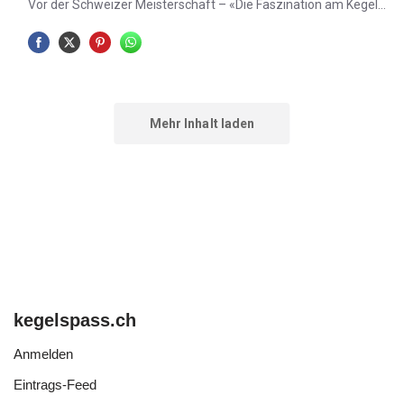
kegelspass.ch
Anmelden
Eintrags-Feed