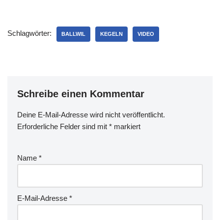
Schlagwörter:
BALLWIL
KEGELN
VIDEO
Schreibe einen Kommentar
Deine E-Mail-Adresse wird nicht veröffentlicht.
Erforderliche Felder sind mit
*
markiert
Name
*
E-Mail-Adresse
*