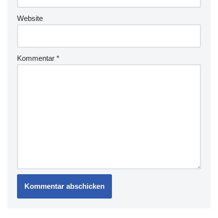
Website
Kommentar
*