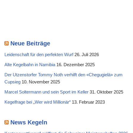
Neue Beiträge
Leidenschaft für den perfekten Wurf
26. Juli 2026
Alte Kegelbahn in Namibia
16. Dezember 2025
Der Utzenstorfer Tommy Noth verhilft den «Chegugielä» zum
Cupsieg
10. November 2025
Marcel Soltermann und sein Sport im Keller
31. Oktober 2025
Kegelfrage bei „Wer wird Millionär“
13. Februar 2023
News Kegeln