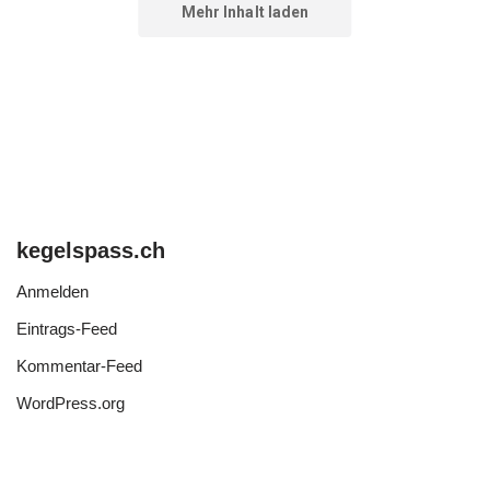
kegelspass.ch
Anmelden
Eintrags-Feed
Kommentar-Feed
WordPress.org