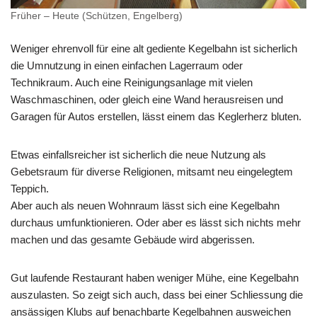
Früher – Heute (Schützen, Engelberg)
Weniger ehrenvoll für eine alt gediente Kegelbahn ist sicherlich
die Umnutzung in einen einfachen Lagerraum oder
Technikraum. Auch eine Reinigungsanlage mit vielen
Waschmaschinen, oder gleich eine Wand herausreisen und
Garagen für Autos erstellen, lässt einem das Keglerherz bluten.
Etwas einfallsreicher ist sicherlich die neue Nutzung als
Gebetsraum für diverse Religionen, mitsamt neu eingelegtem
Teppich.
Aber auch als neuen Wohnraum lässt sich eine Kegelbahn
durchaus umfunktionieren. Oder aber es lässt sich nichts mehr
machen und das gesamte Gebäude wird abgerissen.
Gut laufende Restaurant haben weniger Mühe, eine Kegelbahn
auszulasten. So zeigt sich auch, dass bei einer Schliessung die
ansässigen Klubs auf benachbarte Kegelbahnen ausweichen