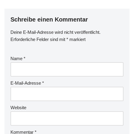
Schreibe einen Kommentar
Deine E-Mail-Adresse wird nicht veröffentlicht.
Erforderliche Felder sind mit
*
markiert
Name
*
E-Mail-Adresse
*
Website
Kommentar
*