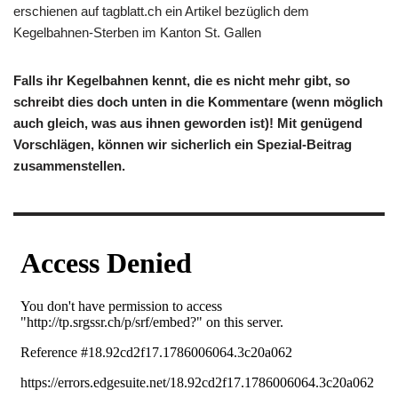
erschienen auf tagblatt.ch ein Artikel bezüglich dem
Kegelbahnen-Sterben im Kanton St. Gallen
Falls ihr Kegelbahnen kennt, die es nicht mehr gibt, so
schreibt dies doch unten in die Kommentare (wenn möglich
auch gleich, was aus ihnen geworden ist)! Mit genügend
Vorschlägen, können wir sicherlich ein Spezial-Beitrag
zusammenstellen.