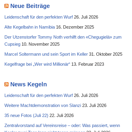
Neue Beiträge
Leidenschaft für den perfekten Wurf
26. Juli 2026
Alte Kegelbahn in Namibia
16. Dezember 2025
Der Utzenstorfer Tommy Noth verhilft den «Chegugielä» zum
Cupsieg
10. November 2025
Marcel Soltermann und sein Sport im Keller
31. Oktober 2025
Kegelfrage bei „Wer wird Millionär“
13. Februar 2023
News Kegeln
Leidenschaft für den perfekten Wurf
26. Juli 2026
Weitere Machtdemonstration von Slanzi
23. Juli 2026
35 neue Fotos (Juli 22)
22. Juli 2026
Zentralvorstand auf Vereinsreise – oder: Was passiert, wenn