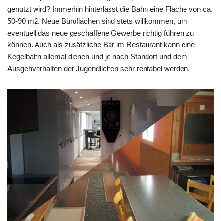
genutzt wird? Immerhin hinterlässt die Bahn eine Fläche von ca.
50-90 m2. Neue Büroflächen sind stets willkommen, um
eventuell das neue geschaffene Gewerbe richtig führen zu
können. Auch als zusätzliche Bar im Restaurant kann eine
Kegelbahn allemal dienen und je nach Standort und dem
Ausgehverhalten der Jugendlichen sehr rentabel werden.