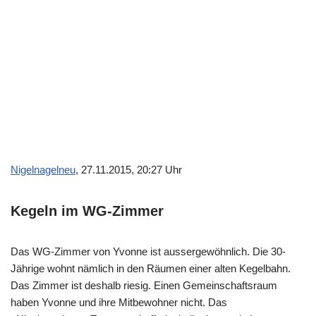
Nigelnagelneu
, 27.11.2015, 20:27 Uhr
Kegeln im WG-Zimmer
Das WG-Zimmer von Yvonne ist aussergewöhnlich. Die 30-
Jährige wohnt nämlich in den Räumen einer alten Kegelbahn.
Das Zimmer ist deshalb riesig. Einen Gemeinschaftsraum
haben Yvonne und ihre Mitbewohner nicht. Das