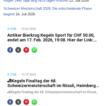
Kegler zwei Tage lang nicht tagen müssen
22. Juli 2026
Schweizer Meisterschaft 2026: Die entscheidende Phase
beginnt
16. Juli 2026