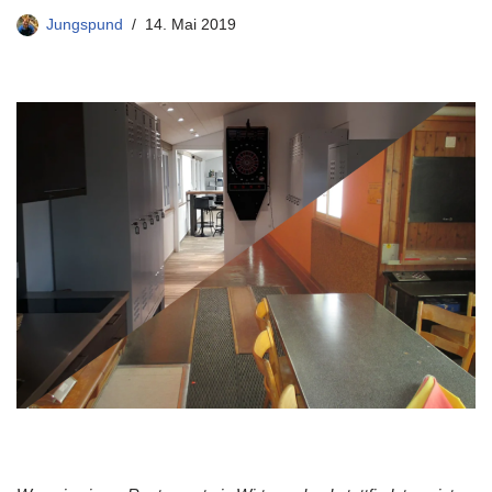
Jungspund
14. Mai 2019