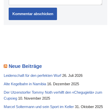
Neue Beiträge
Leidenschaft für den perfekten Wurf
26. Juli 2026
Alte Kegelbahn in Namibia
16. Dezember 2025
Der Utzenstorfer Tommy Noth verhilft den «Chegugielä» zum
Cupsieg
10. November 2025
Marcel Soltermann und sein Sport im Keller
31. Oktober 2025