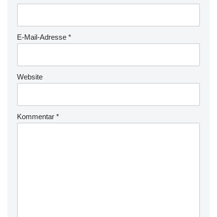
E-Mail-Adresse
*
Website
Kommentar
*