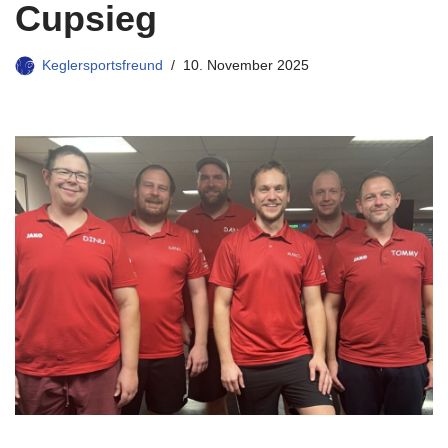
Cupsieg
Keglersportsfreund
10. November 2025