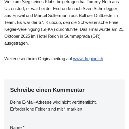
Viel zum Sieg seines Klubs beigetragen hat Tommy Noth aus
Utzenstorf; er war bei der Endrunde nach Sven Scheidegger
aus Eriswil und Marcel Soltermann aus Boll der Drittbes­te im
Team. Es war der 67. Klubcup, den die Schweizerische Freie
Kegler-Vereinigung (SFKV) durchführte. Das Final wurde am 25.
Oktober 2025 im Hotel Reich in Summaprada (GR)
ausgetragen.
Weiterlesen beim Originalbeitrag auf
www.dregion.ch
Schreibe einen Kommentar
Deine E-Mail-Adresse wird nicht veröffentlicht.
Erforderliche Felder sind mit
*
markiert
Name
*