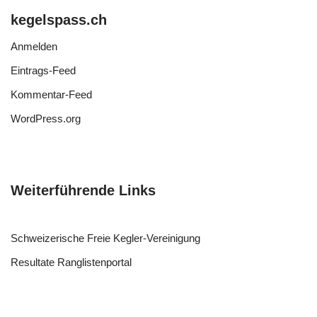
kegelspass.ch
Anmelden
Eintrags-Feed
Kommentar-Feed
WordPress.org
Weiterführende Links
Schweizerische Freie Kegler-Vereinigung
Resultate Ranglistenportal