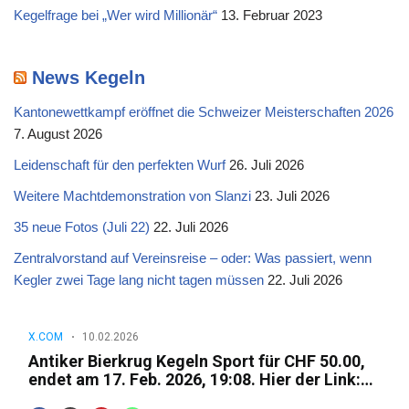
Kegelfrage bei „Wer wird Millionär“
13. Februar 2023
News Kegeln
Kantonewettkampf eröffnet die Schweizer Meisterschaften 2026
7. August 2026
Leidenschaft für den perfekten Wurf
26. Juli 2026
Weitere Machtdemonstration von Slanzi
23. Juli 2026
35 neue Fotos (Juli 22)
22. Juli 2026
Zentralvorstand auf Vereinsreise – oder: Was passiert, wenn
Kegler zwei Tage lang nicht tagen müssen
22. Juli 2026