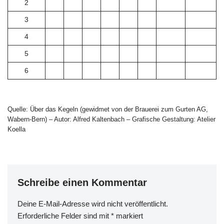
2
3
4
5
6
Quelle: Über das Kegeln (gewidmet von der Brauerei zum Gurten AG,
Wabern-Bern) – Autor: Alfred Kaltenbach – Grafische Gestaltung: Atelier
Koella
Schreibe einen Kommentar
Deine E-Mail-Adresse wird nicht veröffentlicht.
Erforderliche Felder sind mit
*
markiert