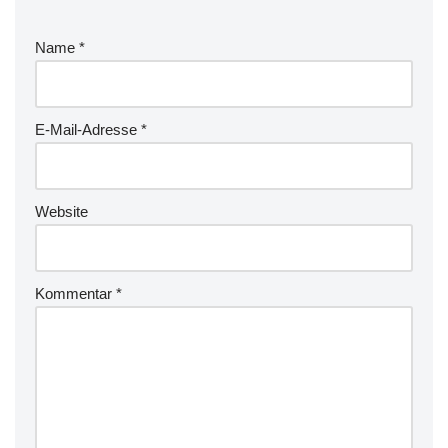
Name
*
E-Mail-Adresse
*
Website
Kommentar
*