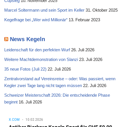
Cupsieg
10. November 2025
Marcel Soltermann und sein Sport im Keller
31. Oktober 2025
Kegelfrage bei „Wer wird Millionär“
13. Februar 2023
News Kegeln
Leidenschaft für den perfekten Wurf
26. Juli 2026
Weitere Machtdemonstration von Slanzi
23. Juli 2026
35 neue Fotos (Juli 22)
22. Juli 2026
Zentralvorstand auf Vereinsreise – oder: Was passiert, wenn
Kegler zwei Tage lang nicht tagen müssen
22. Juli 2026
Schweizer Meisterschaft 2026: Die entscheidende Phase
beginnt
16. Juli 2026