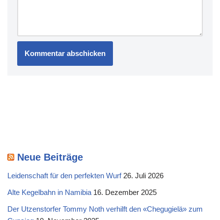
Neue Beiträge
Leidenschaft für den perfekten Wurf
26. Juli 2026
Alte Kegelbahn in Namibia
16. Dezember 2025
Der Utzenstorfer Tommy Noth verhilft den «Chegugielä» zum