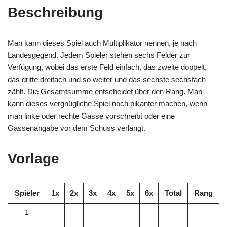
Beschreibung
Man kann dieses Spiel auch Multiplikator nennen, je nach
Landesgegend. Jedem Spieler stehen sechs Felder zur
Verfügung, wobei das erste Feld einfach, das zweite doppelt,
das dritte dreifach und so weiter und das sechste sechsfach
zählt. Die Gesamtsumme entscheidet über den Rang. Man
kann dieses vergnügliche Spiel noch pikanter machen, wenn
man linke oder rechte Gasse vorschreibt oder eine
Gassenangabe vor dem Schuss verlangt.
Vorlage
Spieler
1x
2x
3x
4x
5x
6x
Total
Rang
1