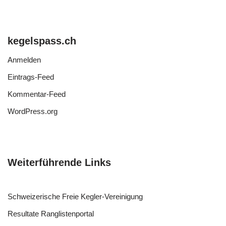
kegelspass.ch
Anmelden
Eintrags-Feed
Kommentar-Feed
WordPress.org
Weiterführende Links
Schweizerische Freie Kegler-Vereinigung
Resultate Ranglistenportal