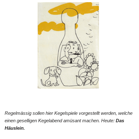
Regelmässig sollen hier Kegelspiele vorgestellt werden, welche
einen geselligen Kegelabend amüsant machen. Heute:
Das
Häuslein.