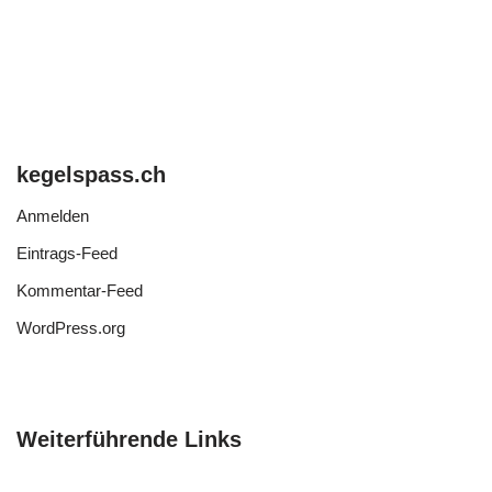
kegelspass.ch
Anmelden
Eintrags-Feed
Kommentar-Feed
WordPress.org
Weiterführende Links