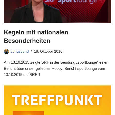
Kegeln mit nationalen
Besonderheiten
Jungspund
18. Oktober 2016
Am 13.10.2015 zeigte SRF in der Sendung „sportlounge“ einen
Bericht über unser geliebtes Hobby. Bericht sportlounge vom
13.10.2015 auf SRF 1