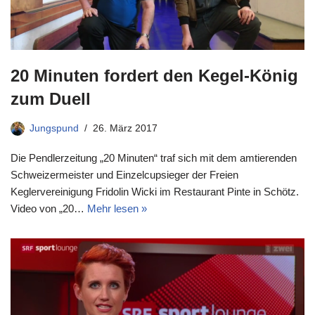
20 Minuten fordert den Kegel-König
zum Duell
Jungspund
26. März 2017
Die Pendlerzeitung „20 Minuten“ traf sich mit dem amtierenden
Schweizermeister und Einzelcupsieger der Freien
Keglervereinigung Fridolin Wicki im Restaurant Pinte in Schötz.
Video von „20…
Mehr lesen »