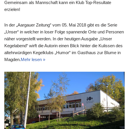
Gemeinsam als Mannschaft kann ein Klub Top-Resultate
erzielen!
In der „Aargauer Zeitung“ vom 05. Mai 2018 gibt es die Serie
„Unser“ in welcher in loser Folge spannende Orte und Personen
näher vorgestellt werden. In der heutigen Ausgabe „Unser
Kegelabend“ wirft die Autorin einen Blick hinter die Kulissen des
altehrwürdigen Kegelklubs „Humor“ im Gasthaus zur Blume in
Magden.
Mehr lesen »