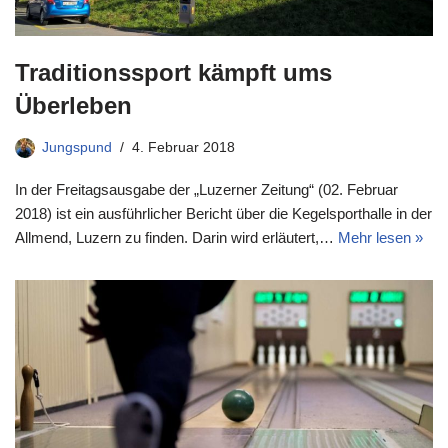
Traditionssport kämpft ums
Überleben
Jungspund
4. Februar 2018
In der Freitagsausgabe der „Luzerner Zeitung“ (02. Februar
2018) ist ein ausführlicher Bericht über die Kegelsporthalle in der
Allmend, Luzern zu finden. Darin wird erläutert,…
Mehr lesen »