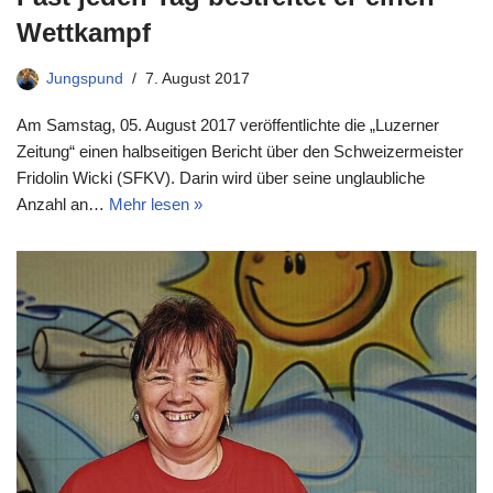
Wettkampf
Jungspund
7. August 2017
Am Samstag, 05. August 2017 veröffentlichte die „Luzerner
Zeitung“ einen halbseitigen Bericht über den Schweizermeister
Fridolin Wicki (SFKV). Darin wird über seine unglaubliche
Anzahl an…
Mehr lesen »