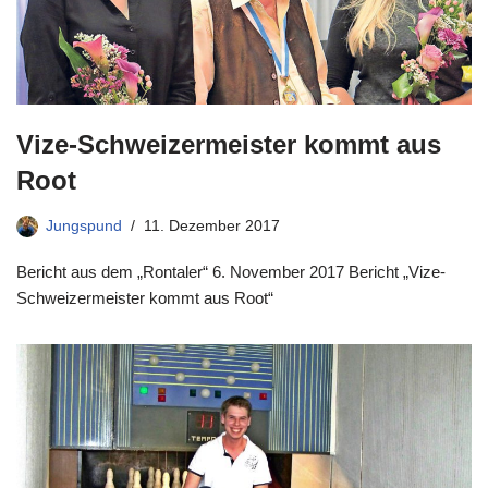
Vize-Schweizermeister kommt aus
Root
Jungspund
11. Dezember 2017
Bericht aus dem „Rontaler“ 6. November 2017 Bericht „Vize-
Schweizermeister kommt aus Root“