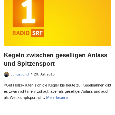
Kegeln zwischen geselligen Anlass
und Spitzensport
Jungspund
20. Juli 2015
«Gut Holz!» rufen sich die Kegler bis heute zu. Kegelbahnen gibt
es zwar nicht mehr zuhauf, aber als geselliger Anlass und auch
als Wettkampfsport ist…
Mehr lesen »