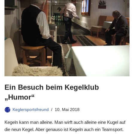
Ein Besuch beim Kegelklub
„Humor“
Keglersportsfreund
10. Mai 2018
Kegeln kann man alleine. Man wirft auch alleine eine Kugel auf
die neun Kegel. Aber genauso ist Kegeln auch ein Teamsport.