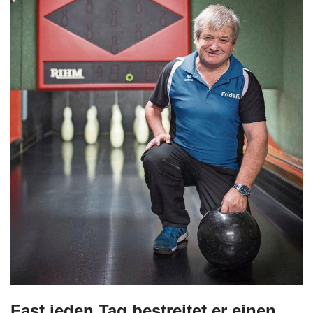
Fast jeden Tag bestreitet er einen