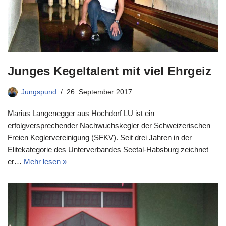
Junges Kegeltalent mit viel Ehrgeiz
Jungspund
26. September 2017
Marius Langenegger aus Hochdorf LU ist ein
erfolgversprechender Nachwuchskegler der Schweizerischen
Freien Keglervereinigung (SFKV). Seit drei Jahren in der
Elitekategorie des Unterverbandes Seetal-Habsburg zeichnet
er…
Mehr lesen »