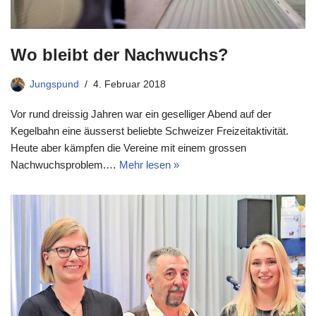
Wo bleibt der Nachwuchs?
Jungspund
4. Februar 2018
Vor rund dreissig Jahren war ein geselliger Abend auf der
Kegelbahn eine äusserst beliebte Schweizer Freizeitaktivität.
Heute aber kämpfen die Vereine mit einem grossen
Nachwuchsproblem.…
Mehr lesen »