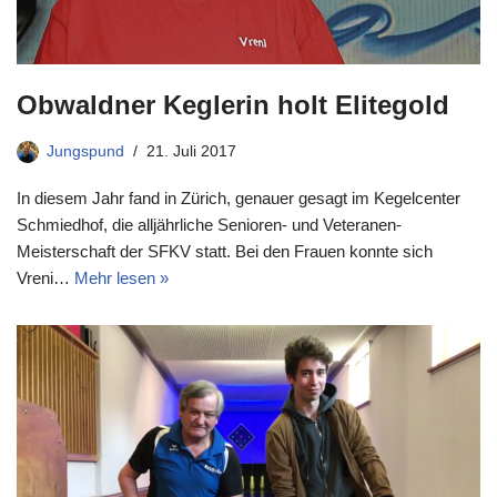
Obwaldner Keglerin holt Elitegold
Jungspund
21. Juli 2017
In diesem Jahr fand in Zürich, genauer gesagt im Kegelcenter
Schmiedhof, die alljährliche Senioren- und Veteranen-
Meisterschaft der SFKV statt. Bei den Frauen konnte sich
Vreni…
Mehr lesen »