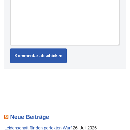
Neue Beiträge
Leidenschaft für den perfekten Wurf
26. Juli 2026