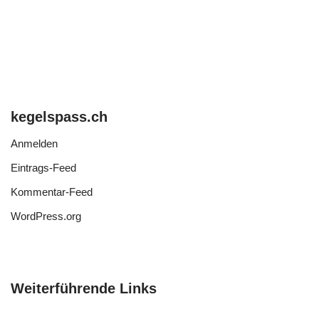
kegelspass.ch
Anmelden
Eintrags-Feed
Kommentar-Feed
WordPress.org
Weiterführende Links