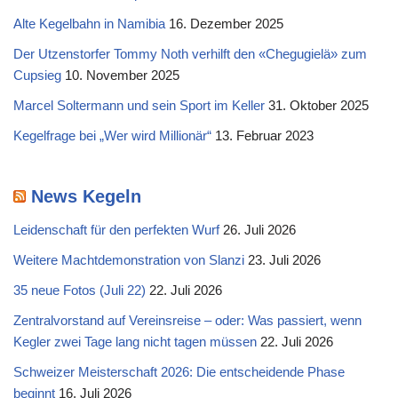
Alte Kegelbahn in Namibia
16. Dezember 2025
Der Utzenstorfer Tommy Noth verhilft den «Chegugielä» zum
Cupsieg
10. November 2025
Marcel Soltermann und sein Sport im Keller
31. Oktober 2025
Kegelfrage bei „Wer wird Millionär“
13. Februar 2023
News Kegeln
Leidenschaft für den perfekten Wurf
26. Juli 2026
Weitere Machtdemonstration von Slanzi
23. Juli 2026
35 neue Fotos (Juli 22)
22. Juli 2026
Zentralvorstand auf Vereinsreise – oder: Was passiert, wenn
Kegler zwei Tage lang nicht tagen müssen
22. Juli 2026
Schweizer Meisterschaft 2026: Die entscheidende Phase
beginnt
16. Juli 2026