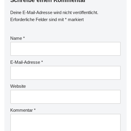
Deine E-Mail-Adresse wird nicht veröffentlicht.
Erforderliche Felder sind mit
*
markiert
Name
*
E-Mail-Adresse
*
Website
Kommentar
*