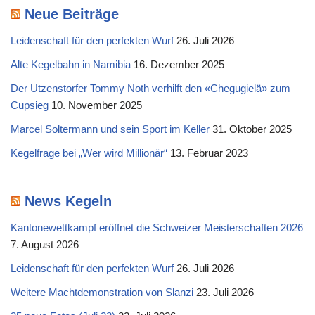
Neue Beiträge
Leidenschaft für den perfekten Wurf
26. Juli 2026
Alte Kegelbahn in Namibia
16. Dezember 2025
Der Utzenstorfer Tommy Noth verhilft den «Chegugielä» zum
Cupsieg
10. November 2025
Marcel Soltermann und sein Sport im Keller
31. Oktober 2025
Kegelfrage bei „Wer wird Millionär“
13. Februar 2023
News Kegeln
Kantonewettkampf eröffnet die Schweizer Meisterschaften 2026
7. August 2026
Leidenschaft für den perfekten Wurf
26. Juli 2026
Weitere Machtdemonstration von Slanzi
23. Juli 2026