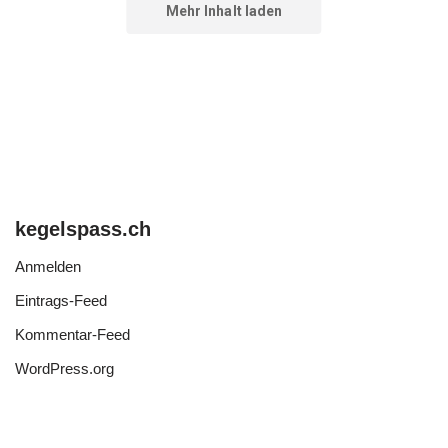
kegelspass.ch
Anmelden
Eintrags-Feed
Kommentar-Feed
WordPress.org