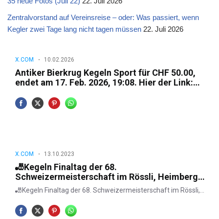
35 neue Fotos (Juli 22)
22. Juli 2026
Zentralvorstand auf Vereinsreise – oder: Was passiert, wenn
Kegler zwei Tage lang nicht tagen müssen
22. Juli 2026