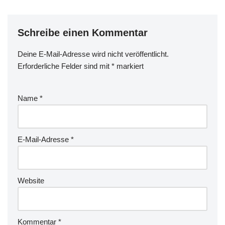
Schreibe einen Kommentar
Deine E-Mail-Adresse wird nicht veröffentlicht.
Erforderliche Felder sind mit
*
markiert
Name
*
E-Mail-Adresse
*
Website
Kommentar
*