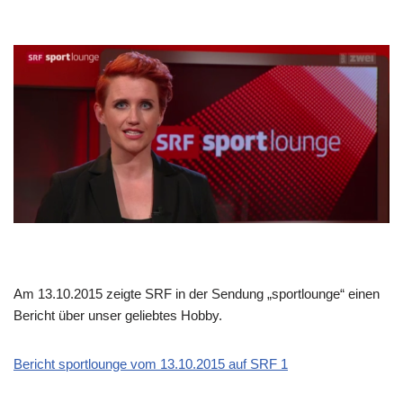
Am 13.10.2015 zeigte SRF in der Sendung „sportlounge“ einen
Bericht über unser geliebtes Hobby.
Bericht sportlounge vom 13.10.2015 auf SRF 1