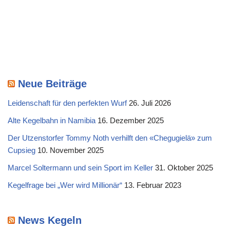
Neue Beiträge
Leidenschaft für den perfekten Wurf
26. Juli 2026
Alte Kegelbahn in Namibia
16. Dezember 2025
Der Utzenstorfer Tommy Noth verhilft den «Chegugielä» zum
Cupsieg
10. November 2025
Marcel Soltermann und sein Sport im Keller
31. Oktober 2025
Kegelfrage bei „Wer wird Millionär“
13. Februar 2023
News Kegeln