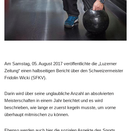
Am Samstag, 05. August 2017 veröffentlichte die „Luzerner
Zeitung“ einen halbseitigen Bericht über den Schweizermeister
Fridolin Wicki (SFKV).
Darin wird über seine unglaubliche Anzahl an absolvierten
Meisterschaften in einem Jahr berichtet und es wird
beschrieben, wie lange er zuerst kegeln musste, um vorne
überhaupt mitmischen zu können.
Ebenso werden auch hier die sozialen Aspekte des Sports