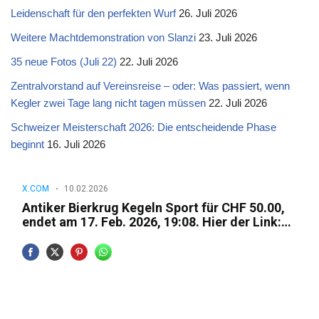
Leidenschaft für den perfekten Wurf
26. Juli 2026
Weitere Machtdemonstration von Slanzi
23. Juli 2026
35 neue Fotos (Juli 22)
22. Juli 2026
Zentralvorstand auf Vereinsreise – oder: Was passiert, wenn
Kegler zwei Tage lang nicht tagen müssen
22. Juli 2026
Schweizer Meisterschaft 2026: Die entscheidende Phase
beginnt
16. Juli 2026