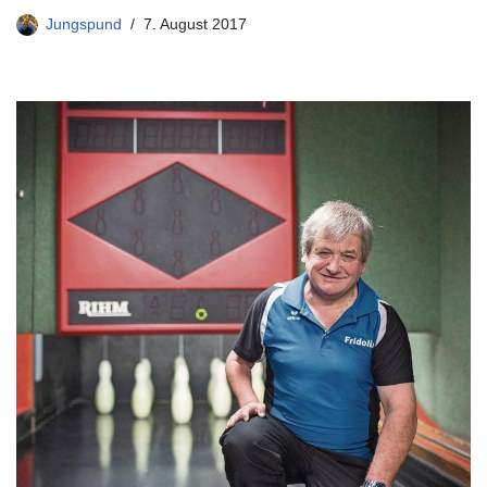
Jungspund
7. August 2017