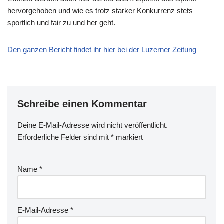
hervorgehoben und wie es trotz starker Konkurrenz stets
sportlich und fair zu und her geht.
Den ganzen Bericht findet ihr hier bei der Luzerner Zeitung
Schreibe einen Kommentar
Deine E-Mail-Adresse wird nicht veröffentlicht.
Erforderliche Felder sind mit
*
markiert
Name
*
E-Mail-Adresse
*