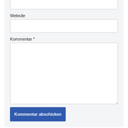
Website
Kommentar
*