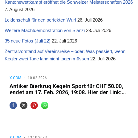
Kantonewettkampf eröffnet die Schweizer Meisterschaften 2026
7. August 2026
Leidenschaft für den perfekten Wurf
26. Juli 2026
Weitere Machtdemonstration von Slanzi
23. Juli 2026
35 neue Fotos (Juli 22)
22. Juli 2026
Zentralvorstand auf Vereinsreise – oder: Was passiert, wenn
Kegler zwei Tage lang nicht tagen müssen
22. Juli 2026