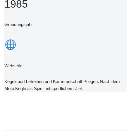
1985
Gründungsjahr
Webseite
Kegelsport betreiben und Kameradschaft Pflegen. Nach dem
Moto Kegle als Spiel mit sportlichem Ziel.