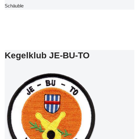
Schäuble
Kegelklub JE-BU-TO