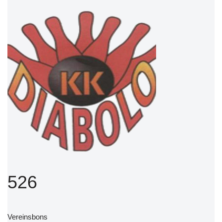
526
Vereinsbons