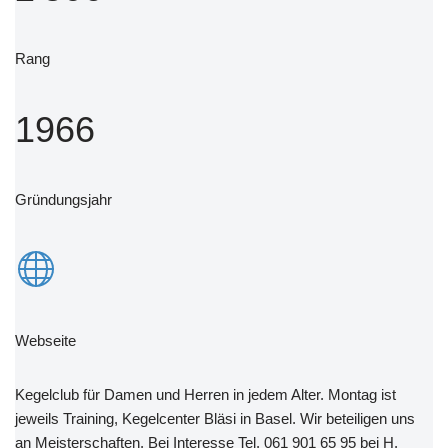
Rang
1966
Gründungsjahr
Webseite
Kegelclub für Damen und Herren in jedem Alter. Montag ist
jeweils Training, Kegelcenter Bläsi in Basel. Wir beteiligen uns
an Meisterschaften. Bei Interesse Tel. 061 901 65 95 bei H.