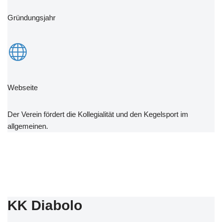
Gründungsjahr
Webseite
Der Verein fördert die Kollegialität und den Kegelsport im
allgemeinen.
KK Diabolo