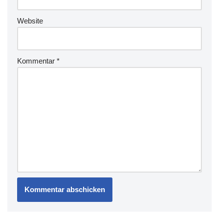
Website
Kommentar
*