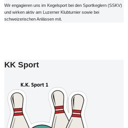
Wir engagieren uns im Kegelsport bei den Sportkeglern (SSKV)
und wirken aktiv am Luzerner Klubturnier sowie bei
schweizerischen Anlässen mit.
KK Sport