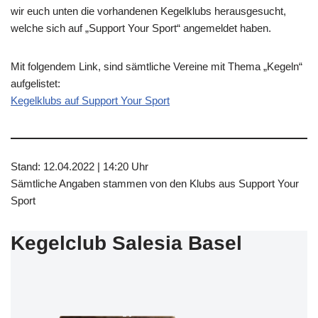
wir euch unten die vorhandenen Kegelklubs herausgesucht,
welche sich auf „Support Your Sport“ angemeldet haben.
Mit folgendem Link, sind sämtliche Vereine mit Thema „Kegeln“
aufgelistet:
Kegelklubs auf Support Your Sport
Stand: 12.04.2022 | 14:20 Uhr
Sämtliche Angaben stammen von den Klubs aus Support Your
Sport
Kegelclub Salesia Basel