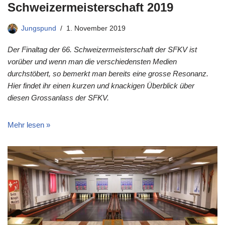
Schweizermeisterschaft 2019
Jungspund
1. November 2019
Der Finaltag der 66. Schweizermeisterschaft der SFKV ist
vorüber und wenn man die verschiedensten Medien
durchstöbert, so bemerkt man bereits eine grosse Resonanz.
Hier findet ihr einen kurzen und knackigen Überblick über
diesen Grossanlass der SFKV.
Mehr lesen »