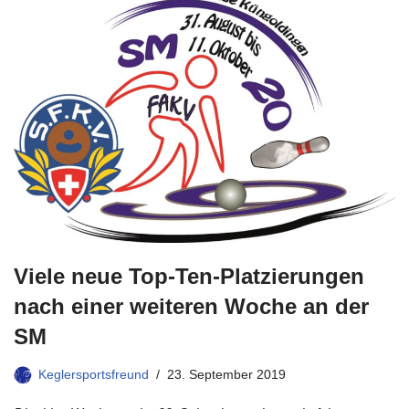
Viele neue Top-Ten-Platzierungen
nach einer weiteren Woche an der
SM
Keglersportsfreund
23. September 2019