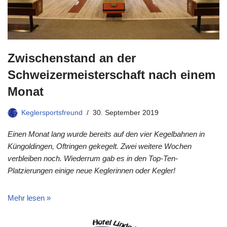
Zwischenstand an der
Schweizermeisterschaft nach einem
Monat
Keglersportsfreund
30. September 2019
Einen Monat lang wurde bereits auf den vier Kegelbahnen in
Küngoldingen, Oftringen gekegelt. Zwei weitere Wochen
verbleiben noch. Wiederrum gab es in den Top-Ten-
Platzierungen einige neue Keglerinnen oder Kegler!
Mehr lesen »