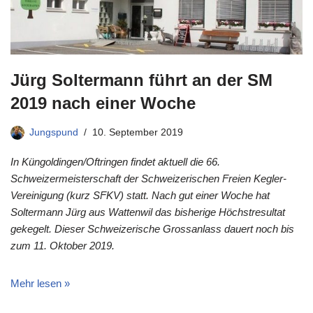
Jürg Soltermann führt an der SM
2019 nach einer Woche
Jungspund
10. September 2019
In Küngoldingen/Oftringen findet aktuell die 66.
Schweizermeisterschaft der Schweizerischen Freien Kegler-
Vereinigung (kurz SFKV) statt. Nach gut einer Woche hat
Soltermann Jürg aus Wattenwil das bisherige Höchstresultat
gekegelt. Dieser Schweizerische Grossanlass dauert noch bis
zum 11. Oktober 2019.
Mehr lesen »