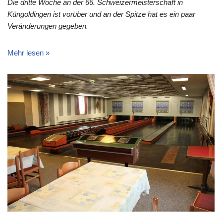
Die dritte Woche an der 66. Schweizermeisterschaft in
Küngoldingen ist vorüber und an der Spitze hat es ein paar
Veränderungen gegeben.
Mehr lesen »