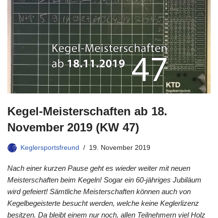
Kegel-Meisterschaften ab 18.
November 2019 (KW 47)
Keglersportsfreund
19. November 2019
Nach einer kurzen Pause geht es wieder weiter mit neuen
Meisterschaften beim Kegeln! Sogar ein 60-jähriges Jubiläum
wird gefeiert! Sämtliche Meisterschaften können auch von
Kegelbegeisterte besucht werden, welche keine Keglerlizenz
besitzen. Da bleibt einem nur noch, allen Teilnehmern viel Holz