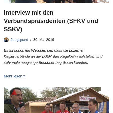
Interview mit den
Verbandspräsidenten (SFKV und
SSKV)
Jungspund
30. Mai 2019
Es ist schon ein Weilchen her, dass die Luzerner
Keglerverbände an der LUGA ihre Kegelbahn aufstellten und
sehr viele neugierige Besucher begrüssen konnten.
Mehr lesen »