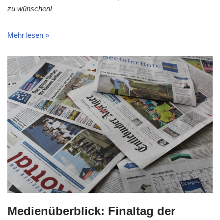
zu wünschen!
Mehr lesen »
Medienüberblick: Finaltag der