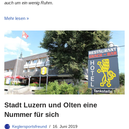
auch um ein wenig Ruhm.
Mehr lesen »
Stadt Luzern und Olten eine
Nummer für sich
Keglersportsfreund
16. Juni 2019