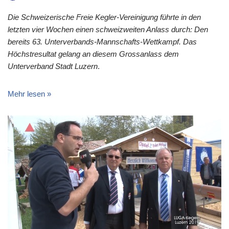
Die Schweizerische Freie Kegler-Vereinigung führte in den
letzten vier Wochen einen schweizweiten Anlass durch: Den
bereits 63. Unterverbands-Mannschafts-Wettkampf. Das
Höchstresultat gelang an diesem Grossanlass dem
Unterverband Stadt Luzern
.
Mehr lesen »