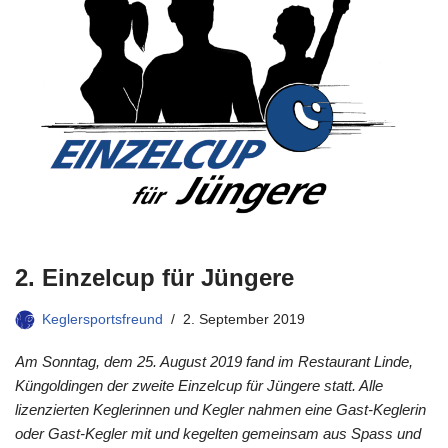
2. Einzelcup für Jüngere
Keglersportsfreund
2. September 2019
Am Sonntag, dem 25. August 2019 fand im Restaurant Linde,
Küngoldingen der zweite Einzelcup für Jüngere statt. Alle
lizenzierten Keglerinnen und Kegler nahmen eine Gast-Keglerin
oder Gast-Kegler mit und kegelten gemeinsam aus Spass und