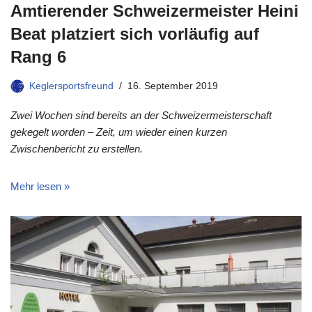
Amtierender Schweizermeister Heini
Beat platziert sich vorläufig auf
Rang 6
Keglersportsfreund
16. September 2019
Zwei Wochen sind bereits an der Schweizermeisterschaft
gekegelt worden – Zeit, um wieder einen kurzen
Zwischenbericht zu erstellen.
Mehr lesen »