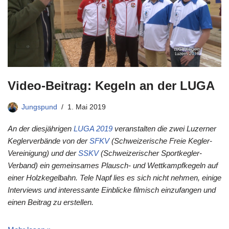
Video-Beitrag: Kegeln an der LUGA
Jungspund
1. Mai 2019
An der diesjährigen
LUGA 2019
veranstalten die zwei Luzerner
Keglerverbände von der
SFKV
(Schweizerische Freie Kegler-
Vereinigung) und der
SSKV
(Schweizerischer Sportkegler-
Verband) ein gemeinsames Plausch- und Wettkampfkegeln auf
einer Holzkegelbahn. Tele Napf lies es sich nicht nehmen, einige
Interviews und interessante Einblicke filmisch einzufangen und
einen Beitrag zu erstellen.