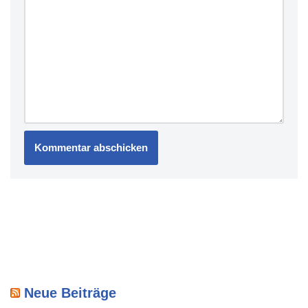
Neue Beiträge