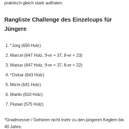
praktisch gleich stark auftraten.
Rangliste Challenge des Einzelcups für
Jüngere
*Jürg (650 Holz)
Marcel (647 Holz, 9-er = 37, 8-er = 23)
Marius (647 Holz, 9-er = 37, 8-er = 22)
*Oskar (643 Holz)
Michi (641 Holz)
Martin (610 Holz)
Florian (575 Holz)
*Gradmesser / Gehören nicht mehr zu den jüngeren Keglern bis
40 Jahre.