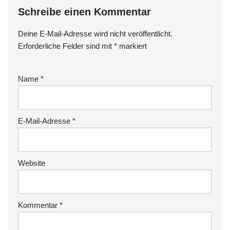
Schreibe einen Kommentar
Deine E-Mail-Adresse wird nicht veröffentlicht.
Erforderliche Felder sind mit
*
markiert
Name
*
E-Mail-Adresse
*
Website
Kommentar
*