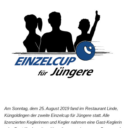
Am Sonntag, dem 25. August 2019 fand im Restaurant Linde,
Küngoldingen der zweite Einzelcup für Jüngere statt. Alle
lizenzierten Keglerinnen und Kegler nahmen eine Gast-Keglerin