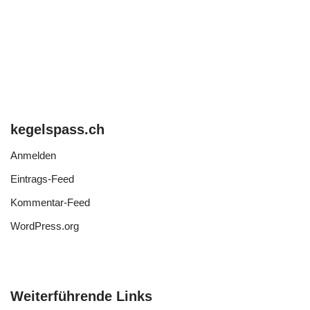
kegelspass.ch
Anmelden
Eintrags-Feed
Kommentar-Feed
WordPress.org
Weiterführende Links