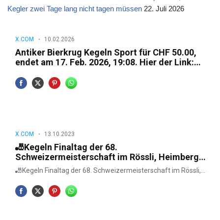
Kegler zwei Tage lang nicht tagen müssen
22. Juli 2026