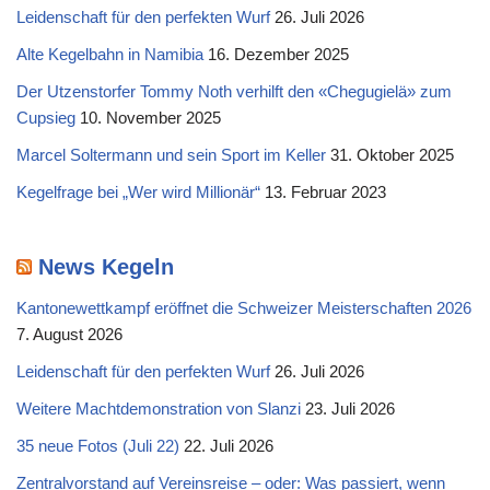
Leidenschaft für den perfekten Wurf
26. Juli 2026
Alte Kegelbahn in Namibia
16. Dezember 2025
Der Utzenstorfer Tommy Noth verhilft den «Chegugielä» zum
Cupsieg
10. November 2025
Marcel Soltermann und sein Sport im Keller
31. Oktober 2025
Kegelfrage bei „Wer wird Millionär“
13. Februar 2023
News Kegeln
Kantonewettkampf eröffnet die Schweizer Meisterschaften 2026
7. August 2026
Leidenschaft für den perfekten Wurf
26. Juli 2026
Weitere Machtdemonstration von Slanzi
23. Juli 2026
35 neue Fotos (Juli 22)
22. Juli 2026
Zentralvorstand auf Vereinsreise – oder: Was passiert, wenn