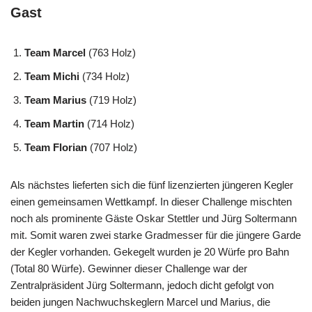
Gast
Team Marcel
(763 Holz)
Team Michi
(734 Holz)
Team Marius
(719 Holz)
Team Martin
(714 Holz)
Team Florian
(707 Holz)
Als nächstes lieferten sich die fünf lizenzierten jüngeren Kegler
einen gemeinsamen Wettkampf. In dieser Challenge mischten
noch als prominente Gäste Oskar Stettler und Jürg Soltermann
mit. Somit waren zwei starke Gradmesser für die jüngere Garde
der Kegler vorhanden. Gekegelt wurden je 20 Würfe pro Bahn
(Total 80 Würfe). Gewinner dieser Challenge war der
Zentralpräsident Jürg Soltermann, jedoch dicht gefolgt von
beiden jungen Nachwuchskeglern Marcel und Marius, die