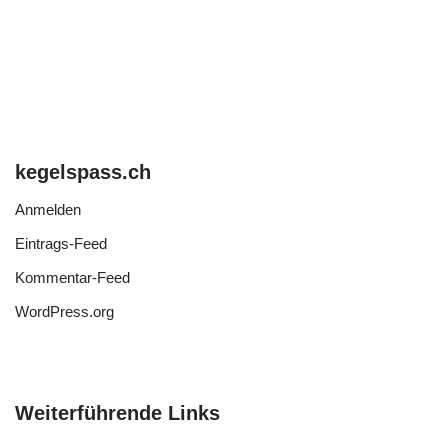
kegelspass.ch
Anmelden
Eintrags-Feed
Kommentar-Feed
WordPress.org
Weiterführende Links