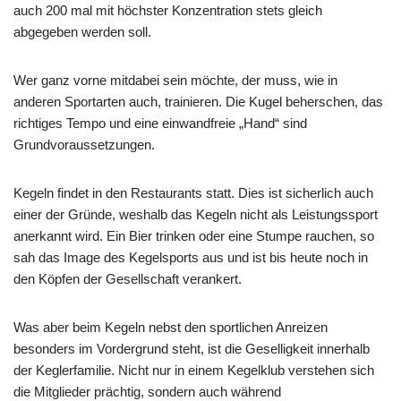
auch 200 mal mit höchster Konzentration stets gleich
abgegeben werden soll.
Wer ganz vorne mitdabei sein möchte, der muss, wie in
anderen Sportarten auch, trainieren. Die Kugel beherschen, das
richtiges Tempo und eine einwandfreie „Hand“ sind
Grundvoraussetzungen.
Kegeln findet in den Restaurants statt. Dies ist sicherlich auch
einer der Gründe, weshalb das Kegeln nicht als Leistungssport
anerkannt wird. Ein Bier trinken oder eine Stumpe rauchen, so
sah das Image des Kegelsports aus und ist bis heute noch in
den Köpfen der Gesellschaft verankert.
Was aber beim Kegeln nebst den sportlichen Anreizen
besonders im Vordergrund steht, ist die Geselligkeit innerhalb
der Keglerfamilie. Nicht nur in einem Kegelklub verstehen sich
die Mitglieder prächtig, sondern auch während