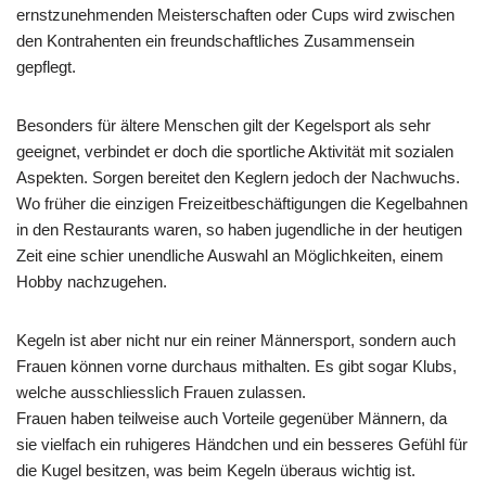
ernstzunehmenden Meisterschaften oder Cups wird zwischen
den Kontrahenten ein freundschaftliches Zusammensein
gepflegt.
Besonders für ältere Menschen gilt der Kegelsport als sehr
geeignet, verbindet er doch die sportliche Aktivität mit sozialen
Aspekten. Sorgen bereitet den Keglern jedoch der Nachwuchs.
Wo früher die einzigen Freizeitbeschäftigungen die Kegelbahnen
in den Restaurants waren, so haben jugendliche in der heutigen
Zeit eine schier unendliche Auswahl an Möglichkeiten, einem
Hobby nachzugehen.
Kegeln ist aber nicht nur ein reiner Männersport, sondern auch
Frauen können vorne durchaus mithalten. Es gibt sogar Klubs,
welche ausschliesslich Frauen zulassen.
Frauen haben teilweise auch Vorteile gegenüber Männern, da
sie vielfach ein ruhigeres Händchen und ein besseres Gefühl für
die Kugel besitzen, was beim Kegeln überaus wichtig ist.