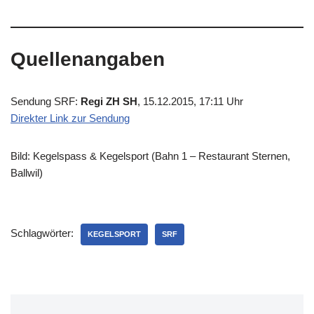
Quellenangaben
Sendung SRF:
Regi ZH SH
, 15.12.2015, 17:11 Uhr
Direkter Link zur Sendung
Bild: Kegelspass & Kegelsport (Bahn 1 – Restaurant Sternen,
Ballwil)
Schlagwörter:
KEGELSPORT
SRF