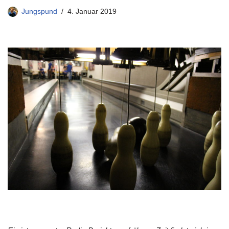
Jungspund
4. Januar 2019