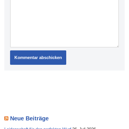
Neue Beiträge