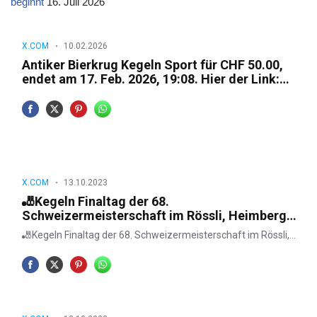
beginnt
16. Juli 2026