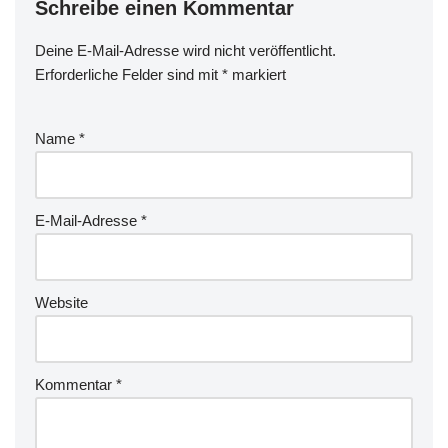
Schreibe einen Kommentar
Deine E-Mail-Adresse wird nicht veröffentlicht.
Erforderliche Felder sind mit
*
markiert
Name
*
E-Mail-Adresse
*
Website
Kommentar
*