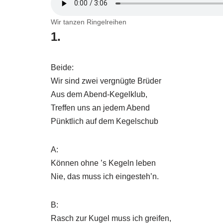
Wir tanzen Ringelreihen
1.
Beide:
Wir sind zwei vergnügte Brüder
Aus dem Abend-Kegelklub,
Treffen uns an jedem Abend
Pünktlich auf dem Kegelschub
A:
Können ohne ’s Kegeln leben
Nie, das muss ich eingesteh’n.
B:
Rasch zur Kugel muss ich greifen,