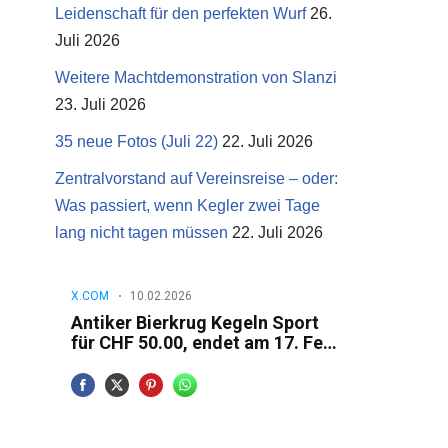
Leidenschaft für den perfekten Wurf
26.
Juli 2026
Weitere Machtdemonstration von Slanzi
23. Juli 2026
35 neue Fotos (Juli 22)
22. Juli 2026
Zentralvorstand auf Vereinsreise – oder:
Was passiert, wenn Kegler zwei Tage
lang nicht tagen müssen
22. Juli 2026