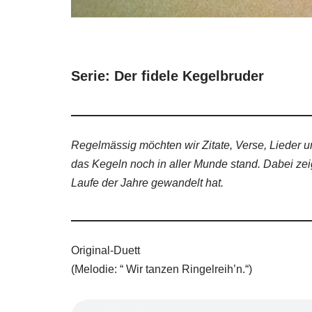
Serie: Der fidele Kegelbruder
Regelmässig möchten wir Zitate, Verse, Lieder un
das Kegeln noch in aller Munde stand. Dabei zei
Laufe der Jahre gewandelt hat.
Original-Duett
(Melodie: “ Wir tanzen Ringelreih’n.“)