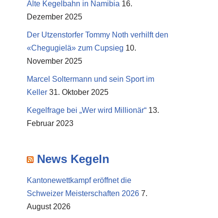
Alte Kegelbahn in Namibia
16.
Dezember 2025
Der Utzenstorfer Tommy Noth verhilft den
«Chegugielä» zum Cupsieg
10.
November 2025
Marcel Soltermann und sein Sport im
Keller
31. Oktober 2025
Kegelfrage bei „Wer wird Millionär“
13.
Februar 2023
News Kegeln
Kantonewettkampf eröffnet die
Schweizer Meisterschaften 2026
7.
August 2026