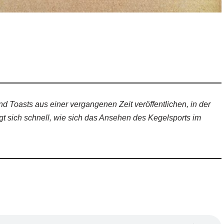
d Toasts aus einer vergangenen Zeit veröffentlichen, in der
gt sich schnell, wie sich das Ansehen des Kegelsports im