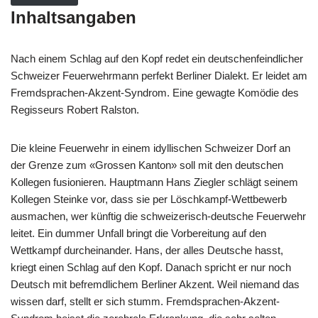
Inhaltsangaben
Nach einem Schlag auf den Kopf redet ein deutschenfeindlicher
Schweizer Feuerwehrmann perfekt Berliner Dialekt. Er leidet am
Fremdsprachen-Akzent-Syndrom. Eine gewagte Komödie des
Regisseurs Robert Ralston.
Die kleine Feuerwehr in einem idyllischen Schweizer Dorf an
der Grenze zum «Grossen Kanton» soll mit den deutschen
Kollegen fusionieren. Hauptmann Hans Ziegler schlägt seinem
Kollegen Steinke vor, dass sie per Löschkampf-Wettbewerb
ausmachen, wer künftig die schweizerisch-deutsche Feuerwehr
leitet. Ein dummer Unfall bringt die Vorbereitung auf den
Wettkampf durcheinander. Hans, der alles Deutsche hasst,
kriegt einen Schlag auf den Kopf. Danach spricht er nur noch
Deutsch mit befremdlichem Berliner Akzent. Weil niemand das
wissen darf, stellt er sich stumm. Fremdsprachen-Akzent-