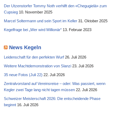
Der Utzenstorfer Tommy Noth verhilft den «Chegugielä» zum
Cupsieg
10. November 2025
Marcel Soltermann und sein Sport im Keller
31. Oktober 2025
Kegelfrage bei „Wer wird Millionär“
13. Februar 2023
News Kegeln
Leidenschaft für den perfekten Wurf
26. Juli 2026
Weitere Machtdemonstration von Slanzi
23. Juli 2026
35 neue Fotos (Juli 22)
22. Juli 2026
Zentralvorstand auf Vereinsreise – oder: Was passiert, wenn
Kegler zwei Tage lang nicht tagen müssen
22. Juli 2026
Schweizer Meisterschaft 2026: Die entscheidende Phase
beginnt
16. Juli 2026