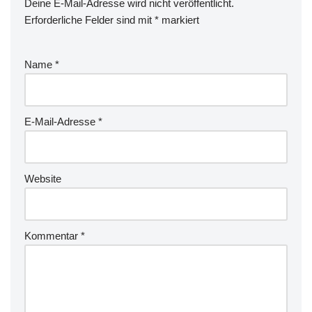
Deine E-Mail-Adresse wird nicht veröffentlicht.
Erforderliche Felder sind mit
*
markiert
Name
*
E-Mail-Adresse
*
Website
Kommentar
*