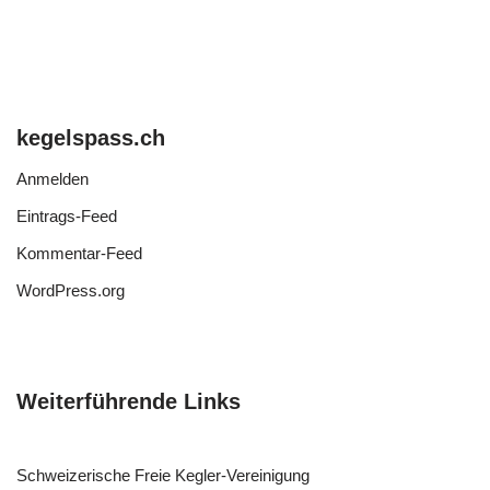
kegelspass.ch
Anmelden
Eintrags-Feed
Kommentar-Feed
WordPress.org
Weiterführende Links
Schweizerische Freie Kegler-Vereinigung