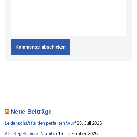
Neue Beiträge
Leidenschaft für den perfekten Wurf
26. Juli 2026
Alte Kegelbahn in Namibia
16. Dezember 2025