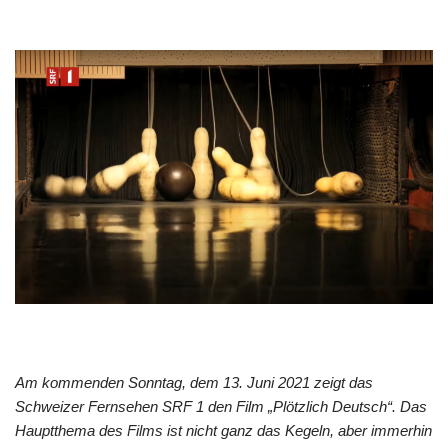
Am kommenden Sonntag, dem 13. Juni 2021 zeigt das
Schweizer Fernsehen SRF 1 den Film „Plötzlich Deutsch“. Das
Hauptthema des Films ist nicht ganz das Kegeln, aber immerhin