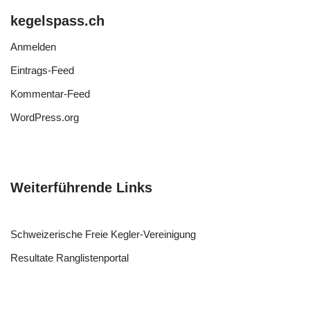
kegelspass.ch
Anmelden
Eintrags-Feed
Kommentar-Feed
WordPress.org
Weiterführende Links
Schweizerische Freie Kegler-Vereinigung
Resultate Ranglistenportal