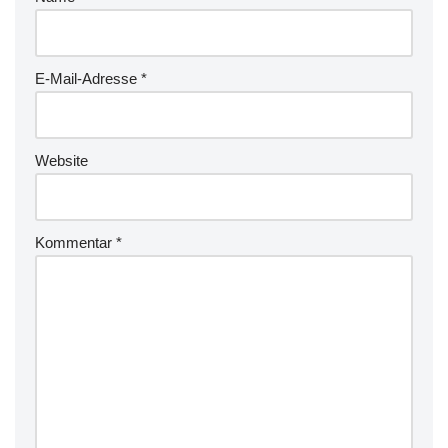
E-Mail-Adresse
*
Website
Kommentar
*