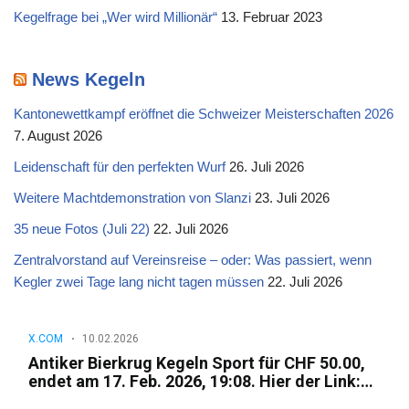
Kegelfrage bei „Wer wird Millionär“
13. Februar 2023
News Kegeln
Kantonewettkampf eröffnet die Schweizer Meisterschaften 2026
7. August 2026
Leidenschaft für den perfekten Wurf
26. Juli 2026
Weitere Machtdemonstration von Slanzi
23. Juli 2026
35 neue Fotos (Juli 22)
22. Juli 2026
Zentralvorstand auf Vereinsreise – oder: Was passiert, wenn
Kegler zwei Tage lang nicht tagen müssen
22. Juli 2026