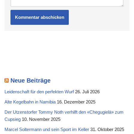
Neue Beiträge
Leidenschaft für den perfekten Wurf
26. Juli 2026
Alte Kegelbahn in Namibia
16. Dezember 2025
Der Utzenstorfer Tommy Noth verhilft den «Chegugielä» zum
Cupsieg
10. November 2025
Marcel Soltermann und sein Sport im Keller
31. Oktober 2025