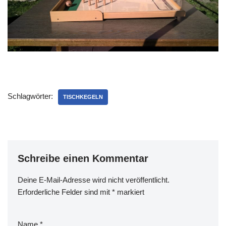
Schlagwörter:
TISCHKEGELN
Schreibe einen Kommentar
Deine E-Mail-Adresse wird nicht veröffentlicht.
Erforderliche Felder sind mit
*
markiert
Name
*