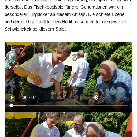
derselbe. Das Tischkegelspiel für drei Generationen war ein
besonderer Hingucker an diesem Anlass. Die schiefe Ebene
und der richtige Drall für den Hurlibus sorgten für die gewisse
Schwierigkeit bei diesem Spiel.