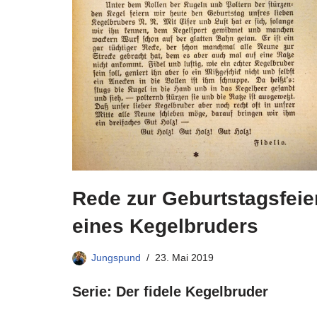
Rede zur Geburtstagsfeie
eines Kegelbruders
Jungspund
23. Mai 2019
Serie: Der fidele Kegelbruder