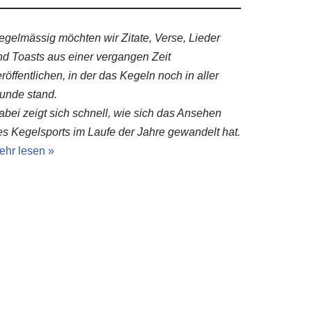
egelmässig möchten wir Zitate, Verse, Lieder
nd Toasts aus einer vergangen Zeit
röffentlichen, in der das Kegeln noch in aller
unde stand.
abei zeigt sich schnell, wie sich das Ansehen
es Kegelsports im Laufe der Jahre gewandelt hat.
ehr lesen »