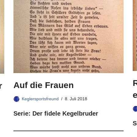
Auf die Frauen
r
Keglersportsfreund
8. Juli 2018
Serie: Der fidele Kegelbruder
S