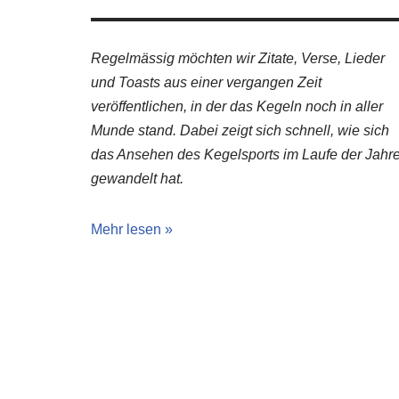
Regelmässig möchten wir Zitate, Verse, Lieder
und Toasts aus einer vergangen Zeit
veröffentlichen, in der das Kegeln noch in aller
Munde stand. Dabei zeigt sich schnell, wie sich
das Ansehen des Kegelsports im Laufe der Jahr
gewandelt hat.
Mehr lesen »