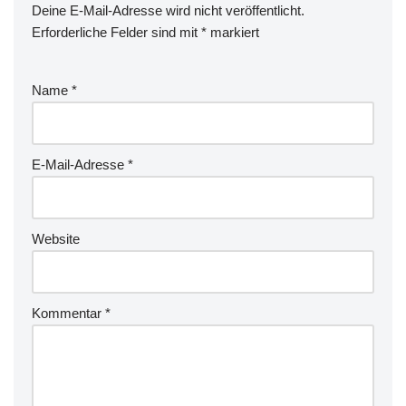
Deine E-Mail-Adresse wird nicht veröffentlicht.
Erforderliche Felder sind mit
*
markiert
Name
*
E-Mail-Adresse
*
Website
Kommentar
*