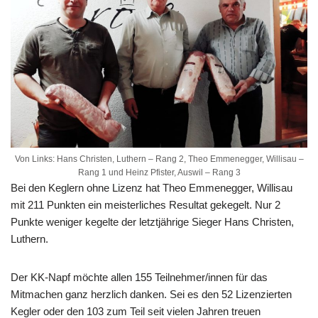
Von Links: Hans Christen, Luthern – Rang 2, Theo Emmenegger, Willisau –
Rang 1 und Heinz Pfister, Auswil – Rang 3
Bei den Keglern ohne Lizenz hat Theo Emmenegger, Willisau
mit 211 Punkten ein meisterliches Resultat gekegelt. Nur 2
Punkte weniger kegelte der letztjährige Sieger Hans Christen,
Luthern.
Der KK-Napf möchte allen 155 Teilnehmer/innen für das
Mitmachen ganz herzlich danken. Sei es den 52 Lizenzierten
Kegler oder den 103 zum Teil seit vielen Jahren treuen