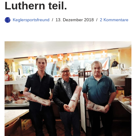
Luthern teil.
Keglersportsfreund
13. Dezember 2018
2 Kommentare