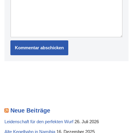
Neue Beiträge
Leidenschaft für den perfekten Wurf
26. Juli 2026
Alte Kegelbahn in Namibia
16. Dezember 2025