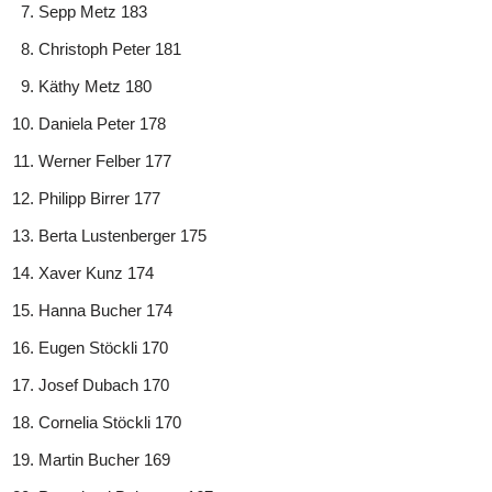
Sepp Metz 183
Christoph Peter 181
Käthy Metz 180
Daniela Peter 178
Werner Felber 177
Philipp Birrer 177
Berta Lustenberger 175
Xaver Kunz 174
Hanna Bucher 174
Eugen Stöckli 170
Josef Dubach 170
Cornelia Stöckli 170
Martin Bucher 169