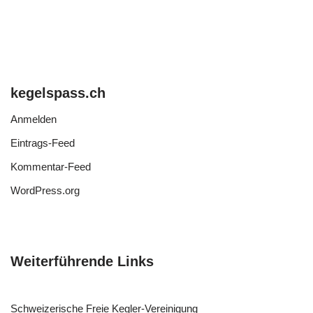
kegelspass.ch
Anmelden
Eintrags-Feed
Kommentar-Feed
WordPress.org
Weiterführende Links
Schweizerische Freie Kegler-Vereinigung