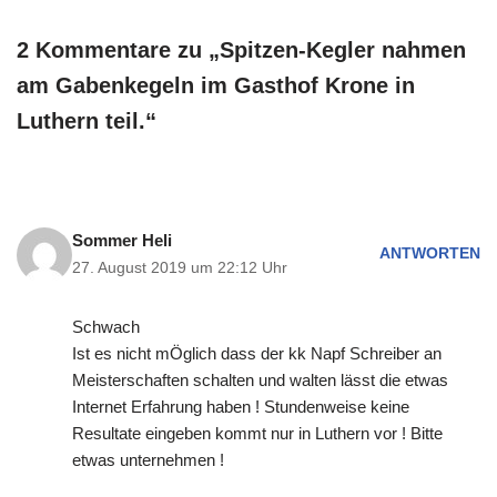
2 Kommentare zu „Spitzen-Kegler nahmen
am Gabenkegeln im Gasthof Krone in
Luthern teil.“
Sommer Heli
ANTWORTEN
27. August 2019 um 22:12 Uhr
Schwach
Ist es nicht mÖglich dass der kk Napf Schreiber an
Meisterschaften schalten und walten lässt die etwas
Internet Erfahrung haben ! Stundenweise keine
Resultate eingeben kommt nur in Luthern vor ! Bitte
etwas unternehmen !