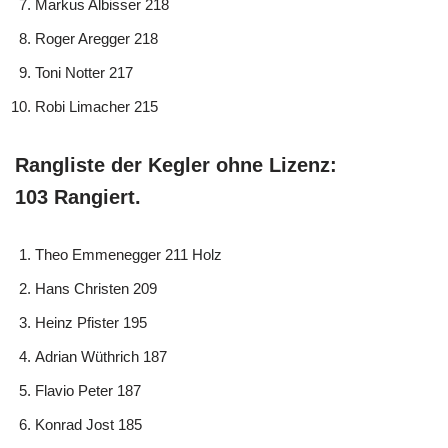
Markus Albisser 218
Roger Aregger 218
Toni Notter 217
Robi Limacher 215
Rangliste der Kegler ohne Lizenz:
103 Rangiert.
Theo Emmenegger 211 Holz
Hans Christen 209
Heinz Pfister 195
Adrian Wüthrich 187
Flavio Peter 187
Konrad Jost 185