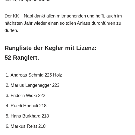
Der KK – Napf dankt allen mitmachenden und hofft, auch im
nächsten Jahr wieder einen so tollen Anlass durchführen zu
dürfen.
Rangliste der Kegler mit Lizenz:
52 Rangiert.
Andreas Schmid 225 Holz
Marius Langenegger 223
Fridolin Wicki 222
Ruedi Hochuli 218
Hans Burkhard 218
Markus Reist 218