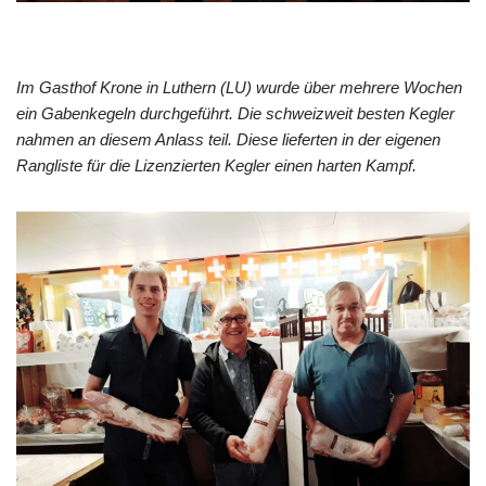
Im Gasthof Krone in Luthern (LU) wurde über mehrere Wochen
ein Gabenkegeln durchgeführt. Die schweizweit besten Kegler
nahmen an diesem Anlass teil. Diese lieferten in der eigenen
Rangliste für die Lizenzierten Kegler einen harten Kampf.