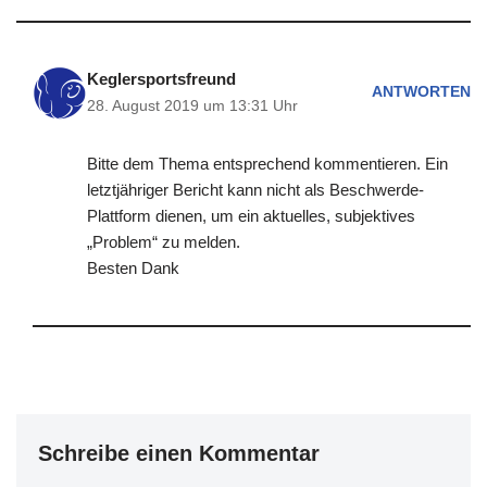
Keglersportsfreund
ANTWORTEN
28. August 2019 um 13:31 Uhr
Bitte dem Thema entsprechend kommentieren. Ein
letztjähriger Bericht kann nicht als Beschwerde-
Plattform dienen, um ein aktuelles, subjektives
„Problem“ zu melden.
Besten Dank
Schreibe einen Kommentar