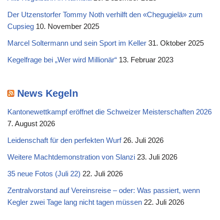
Der Utzenstorfer Tommy Noth verhilft den «Chegugielä» zum
Cupsieg
10. November 2025
Marcel Soltermann und sein Sport im Keller
31. Oktober 2025
Kegelfrage bei „Wer wird Millionär“
13. Februar 2023
News Kegeln
Kantonewettkampf eröffnet die Schweizer Meisterschaften 2026
7. August 2026
Leidenschaft für den perfekten Wurf
26. Juli 2026
Weitere Machtdemonstration von Slanzi
23. Juli 2026
35 neue Fotos (Juli 22)
22. Juli 2026
Zentralvorstand auf Vereinsreise – oder: Was passiert, wenn
Kegler zwei Tage lang nicht tagen müssen
22. Juli 2026