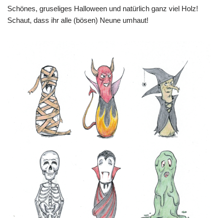
Schönes, gruseliges Halloween und natürlich ganz viel Holz!
Schaut, dass ihr alle (bösen) Neune umhaut!