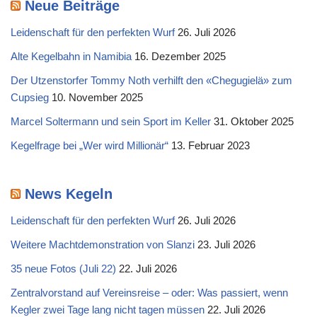
Neue Beiträge
Leidenschaft für den perfekten Wurf
26. Juli 2026
Alte Kegelbahn in Namibia
16. Dezember 2025
Der Utzenstorfer Tommy Noth verhilft den «Chegugielä» zum
Cupsieg
10. November 2025
Marcel Soltermann und sein Sport im Keller
31. Oktober 2025
Kegelfrage bei „Wer wird Millionär“
13. Februar 2023
News Kegeln
Leidenschaft für den perfekten Wurf
26. Juli 2026
Weitere Machtdemonstration von Slanzi
23. Juli 2026
35 neue Fotos (Juli 22)
22. Juli 2026
Zentralvorstand auf Vereinsreise – oder: Was passiert, wenn
Kegler zwei Tage lang nicht tagen müssen
22. Juli 2026