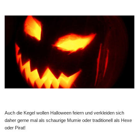
Auch die Kegel wollen Halloween feiern und verkleiden sich
daher gerne mal als schaurige Mumie oder traditionell als Hexe
oder Pirat!