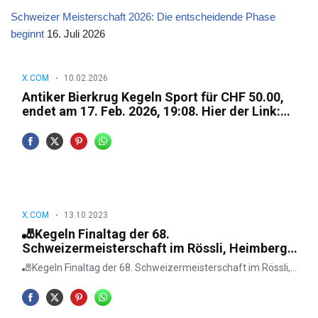
Schweizer Meisterschaft 2026: Die entscheidende Phase
beginnt
16. Juli 2026