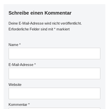
Schreibe einen Kommentar
Deine E-Mail-Adresse wird nicht veröffentlicht.
Erforderliche Felder sind mit
*
markiert
Name
*
E-Mail-Adresse
*
Website
Kommentar
*