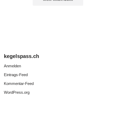
kegelspass.ch
Anmelden
Eintrags-Feed
Kommentar-Feed
WordPress.org