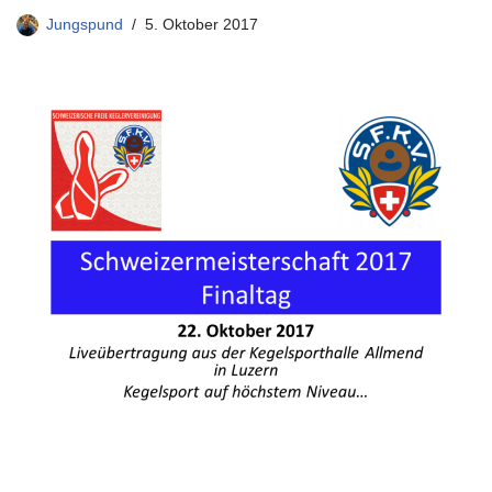
Jungspund
5. Oktober 2017