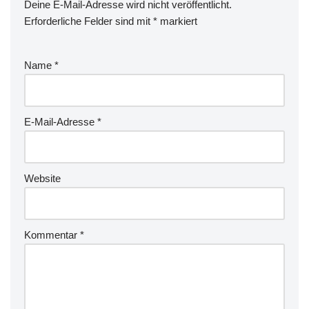
Deine E-Mail-Adresse wird nicht veröffentlicht.
Erforderliche Felder sind mit
*
markiert
Name
*
E-Mail-Adresse
*
Website
Kommentar
*