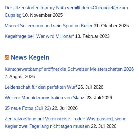
Der Utzenstorfer Tommy Noth verhilft den «Chegugielä» zum
Cupsieg
10. November 2025
Marcel Soltermann und sein Sport im Keller
31. Oktober 2025
Kegelfrage bei „Wer wird Millionär“
13. Februar 2023
News Kegeln
Kantonewettkampf eröffnet die Schweizer Meisterschaften 2026
7. August 2026
Leidenschaft für den perfekten Wurf
26. Juli 2026
Weitere Machtdemonstration von Slanzi
23. Juli 2026
35 neue Fotos (Juli 22)
22. Juli 2026
Zentralvorstand auf Vereinsreise – oder: Was passiert, wenn
Kegler zwei Tage lang nicht tagen müssen
22. Juli 2026