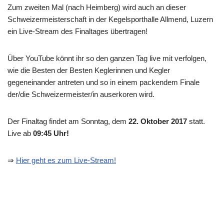
Zum zweiten Mal (nach Heimberg) wird auch an dieser
Schweizermeisterschaft in der Kegelsporthalle Allmend, Luzern
ein Live-Stream des Finaltages übertragen!
Über YouTube könnt ihr so den ganzen Tag live mit verfolgen,
wie die Besten der Besten Keglerinnen und Kegler
gegeneinander antreten und so in einem packendem Finale
der/die Schweizermeister/in auserkoren wird.
Der Finaltag findet am Sonntag, dem
22. Oktober 2017
statt.
Live ab
09:45 Uhr!
⇒
Hier geht es zum Live-Stream!