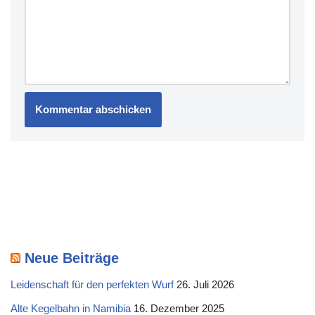
Neue Beiträge
Leidenschaft für den perfekten Wurf
26. Juli 2026
Alte Kegelbahn in Namibia
16. Dezember 2025