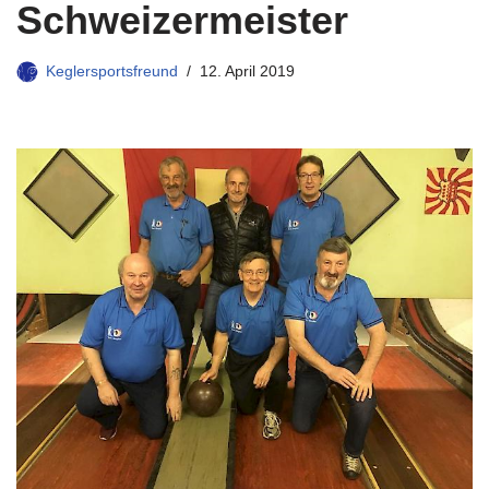
Schweizermeister
Keglersportsfreund
12. April 2019