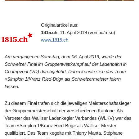
Originalartikel aus:
1815.ch
, 11. April 2019 (von pd/msu)
www.1815.ch
Am vergangenen Samstag, dem 06. April 2019, wurde der
Schweizer Final im Gruppenwettkampf auf der Ladenbahn in
Champvent (VD) durchgeführt. Dabei konnte sich das Team
«Simplon 1/Kranz Ried-Brig» als Schweizermeister feiern
lassen.
Zu diesem Final trafen sich die jeweiligen Meisterschaftssieger
der Gruppenmeisterschaft der verschiedenen Kantone. Als
Vertreter des Walliser Ladenkegler Verbandes (WLKV) war das
Team «Simplon 1/Kranz Ried-Brig» als Walliser Meister
qualifiziert. Das Team kegelte mit Thierry Manta, Stéphane