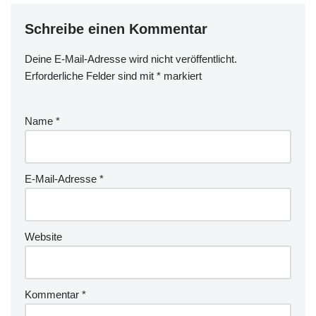
Schreibe einen Kommentar
Deine E-Mail-Adresse wird nicht veröffentlicht.
Erforderliche Felder sind mit
*
markiert
Name
*
E-Mail-Adresse
*
Website
Kommentar
*