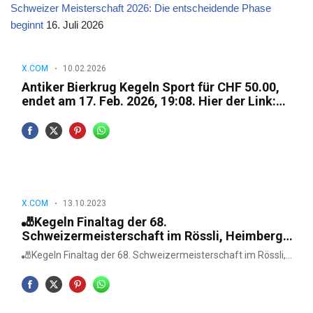
Schweizer Meisterschaft 2026: Die entscheidende Phase
beginnt
16. Juli 2026