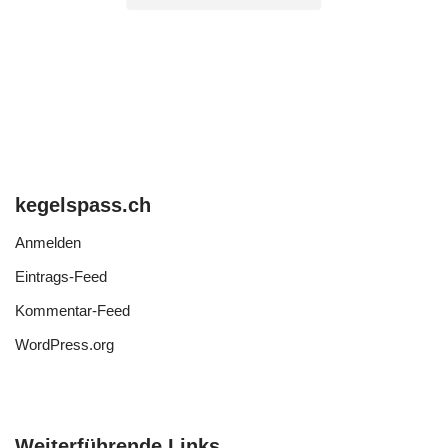
kegelspass.ch
Anmelden
Eintrags-Feed
Kommentar-Feed
WordPress.org
Weiterführende Links