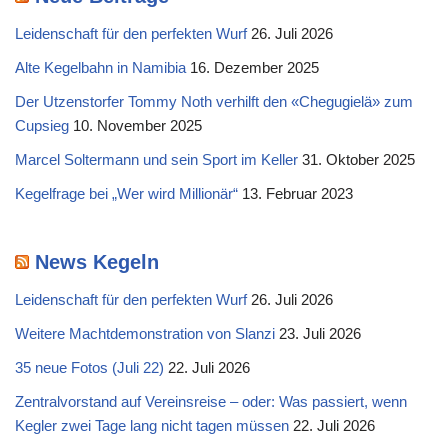
Leidenschaft für den perfekten Wurf
26. Juli 2026
Alte Kegelbahn in Namibia
16. Dezember 2025
Der Utzenstorfer Tommy Noth verhilft den «Chegugielä» zum
Cupsieg
10. November 2025
Marcel Soltermann und sein Sport im Keller
31. Oktober 2025
Kegelfrage bei „Wer wird Millionär“
13. Februar 2023
News Kegeln
Leidenschaft für den perfekten Wurf
26. Juli 2026
Weitere Machtdemonstration von Slanzi
23. Juli 2026
35 neue Fotos (Juli 22)
22. Juli 2026
Zentralvorstand auf Vereinsreise – oder: Was passiert, wenn
Kegler zwei Tage lang nicht tagen müssen
22. Juli 2026