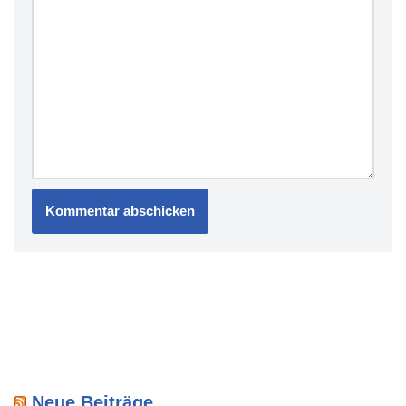
Neue Beiträge