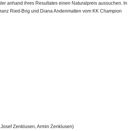
ler anhand ihres Resultates einen Naturalpreis aussuchen. In
Kranz Ried-Brig und Diana Andenmatten vom KK Champion
, Josef Zenklusen, Armin Zenklusen)