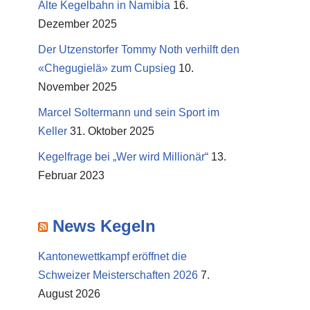
Alte Kegelbahn in Namibia
16.
Dezember 2025
Der Utzenstorfer Tommy Noth verhilft den
«Chegugielä» zum Cupsieg
10.
November 2025
Marcel Soltermann und sein Sport im
Keller
31. Oktober 2025
Kegelfrage bei „Wer wird Millionär“
13.
Februar 2023
News Kegeln
Kantonewettkampf eröffnet die
Schweizer Meisterschaften 2026
7.
August 2026