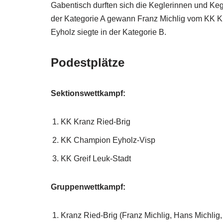
Gabentisch durften sich die Keglerinnen und Keg
der Kategorie A gewann Franz Michlig vom KK 
Eyholz siegte in der Kategorie B.
Podestplätze
Sektionswettkampf:
KK Kranz Ried-Brig
KK Champion Eyholz-Visp
KK Greif Leuk-Stadt
Gruppenwettkampf:
Kranz Ried-Brig (Franz Michlig, Hans Michlig