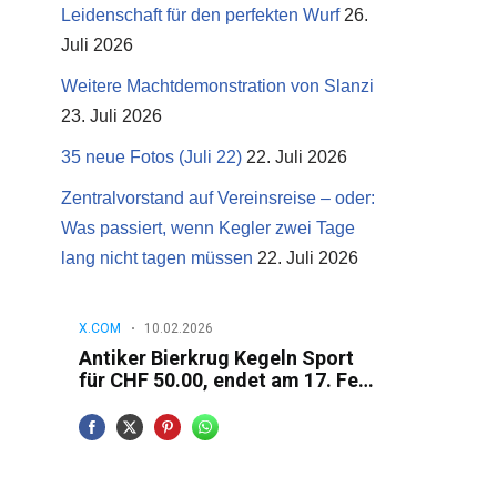
Leidenschaft für den perfekten Wurf
26.
Juli 2026
Weitere Machtdemonstration von Slanzi
23. Juli 2026
35 neue Fotos (Juli 22)
22. Juli 2026
Zentralvorstand auf Vereinsreise – oder:
Was passiert, wenn Kegler zwei Tage
lang nicht tagen müssen
22. Juli 2026