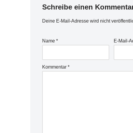
Schreibe einen Kommenta
Deine E-Mail-Adresse wird nicht veröffentli
Name
*
E-Mail-
Kommentar
*