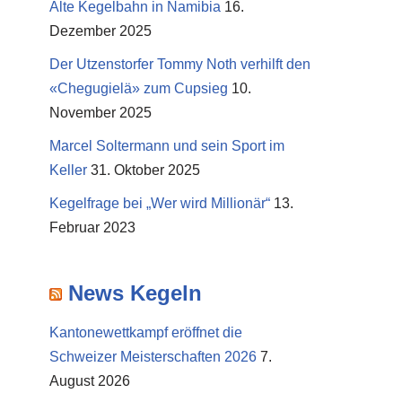
Alte Kegelbahn in Namibia
16.
Dezember 2025
Der Utzenstorfer Tommy Noth verhilft den
«Chegugielä» zum Cupsieg
10.
November 2025
Marcel Soltermann und sein Sport im
Keller
31. Oktober 2025
Kegelfrage bei „Wer wird Millionär“
13.
Februar 2023
News Kegeln
Kantonewettkampf eröffnet die
Schweizer Meisterschaften 2026
7.
August 2026