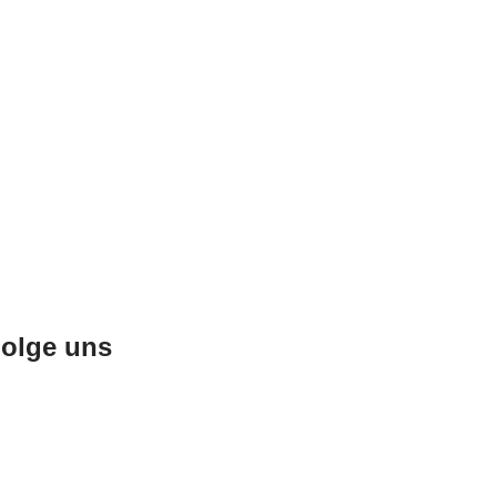
olge uns