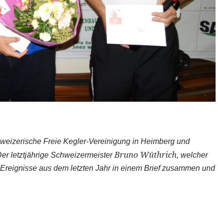
hweizerische Freie Kegler-Vereinigung in Heimberg und
Bruno Wüthrich
er letztjährige Schweizermeister
, welcher
e Ereignisse aus dem letzten Jahr in einem Brief zusammen und