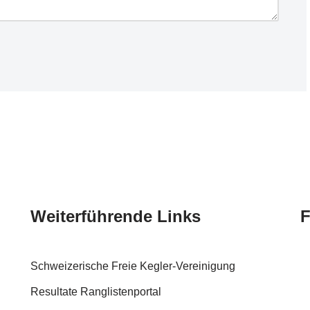
Weiterführende Links
F
Schweizerische Freie Kegler-Vereinigung
Resultate Ranglistenportal