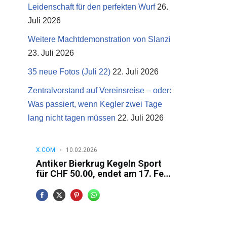
Leidenschaft für den perfekten Wurf
26.
Juli 2026
Weitere Machtdemonstration von Slanzi
23. Juli 2026
35 neue Fotos (Juli 22)
22. Juli 2026
Zentralvorstand auf Vereinsreise – oder:
Was passiert, wenn Kegler zwei Tage
lang nicht tagen müssen
22. Juli 2026