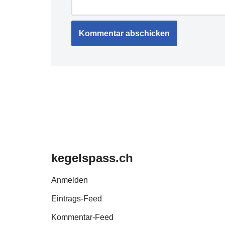
kegelspass.ch
Anmelden
Eintrags-Feed
Kommentar-Feed