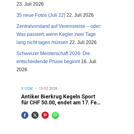
23. Juli 2026
35 neue Fotos (Juli 22)
22. Juli 2026
Zentralvorstand auf Vereinsreise – oder:
Was passiert, wenn Kegler zwei Tage
lang nicht tagen müssen
22. Juli 2026
Schweizer Meisterschaft 2026: Die
entscheidende Phase beginnt
16. Juli
2026