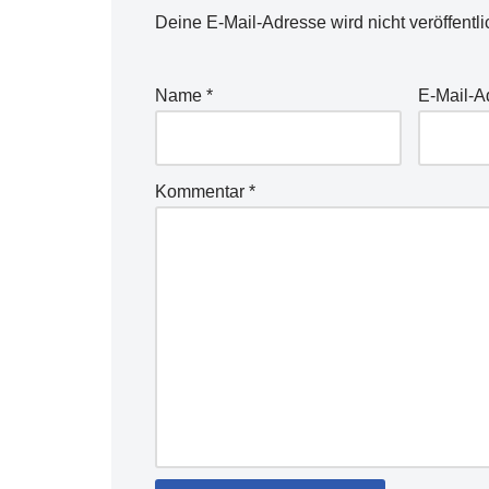
Deine E-Mail-Adresse wird nicht veröffentli
Name
*
E-Mail-
Kommentar
*