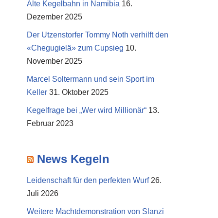
Alte Kegelbahn in Namibia
16.
Dezember 2025
Der Utzenstorfer Tommy Noth verhilft den
«Chegugielä» zum Cupsieg
10.
November 2025
Marcel Soltermann und sein Sport im
Keller
31. Oktober 2025
Kegelfrage bei „Wer wird Millionär“
13.
Februar 2023
News Kegeln
Leidenschaft für den perfekten Wurf
26.
Juli 2026
Weitere Machtdemonstration von Slanzi