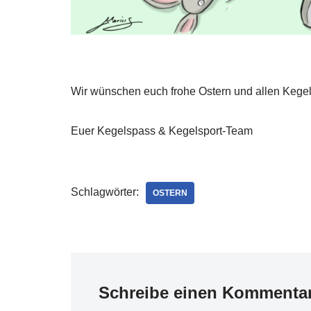
Wir wünschen euch frohe Ostern und allen Kegeln
Euer Kegelspass & Kegelsport-Team
Schlagwörter:
OSTERN
Schreibe einen Kommenta