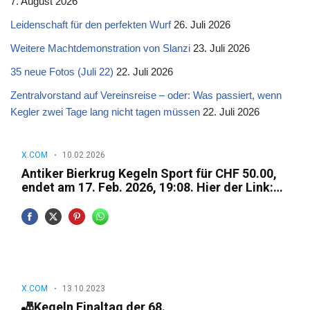
7. August 2026
Leidenschaft für den perfekten Wurf
26. Juli 2026
Weitere Machtdemonstration von Slanzi
23. Juli 2026
35 neue Fotos (Juli 22)
22. Juli 2026
Zentralvorstand auf Vereinsreise – oder: Was passiert, wenn
Kegler zwei Tage lang nicht tagen müssen
22. Juli 2026