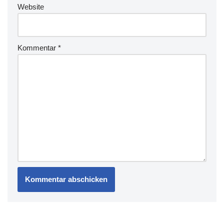
Website
Kommentar
*