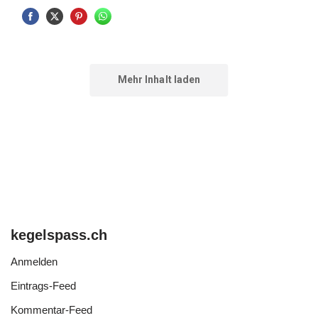
kegelspass.ch
Anmelden
Eintrags-Feed
Kommentar-Feed