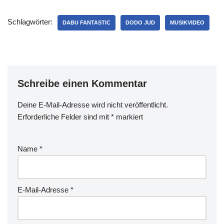
Schlagwörter:
DABU FANTASTIC
DODO JUD
MUSIKVIDEO
Schreibe einen Kommentar
Deine E-Mail-Adresse wird nicht veröffentlicht.
Erforderliche Felder sind mit
*
markiert
Name
*
E-Mail-Adresse
*