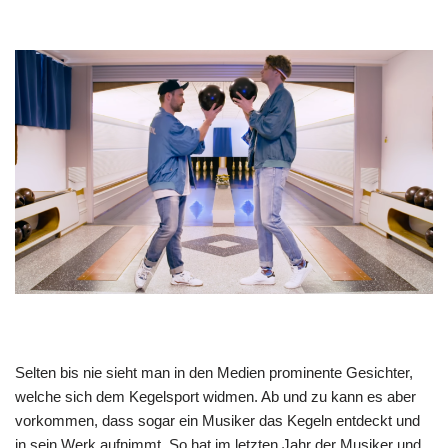
Selten bis nie sieht man in den Medien prominente Gesichter,
welche sich dem Kegelsport widmen. Ab und zu kann es aber
vorkommen, dass sogar ein Musiker das Kegeln entdeckt und
in sein Werk aufnimmt. So hat im letzten Jahr der Musiker und