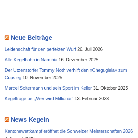
Neue Beiträge
Leidenschaft für den perfekten Wurf
26. Juli 2026
Alte Kegelbahn in Namibia
16. Dezember 2025
Der Utzenstorfer Tommy Noth verhilft den «Chegugielä» zum
Cupsieg
10. November 2025
Marcel Soltermann und sein Sport im Keller
31. Oktober 2025
Kegelfrage bei „Wer wird Millionär“
13. Februar 2023
News Kegeln
Kantonewettkampf eröffnet die Schweizer Meisterschaften 2026