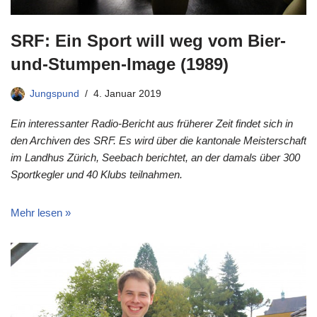
SRF: Ein Sport will weg vom Bier-
und-Stumpen-Image (1989)
Jungspund
4. Januar 2019
Ein interessanter Radio-Bericht aus früherer Zeit findet sich in
den Archiven des SRF. Es wird über die kantonale Meisterschaft
im Landhus Zürich, Seebach berichtet, an der damals über 300
Sportkegler und 40 Klubs teilnahmen.
Mehr lesen »