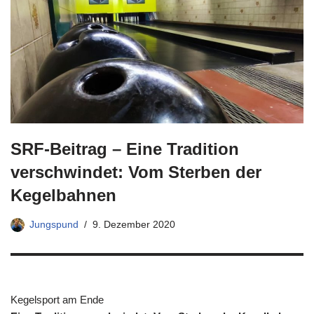
SRF-Beitrag – Eine Tradition
verschwindet: Vom Sterben der
Kegelbahnen
Jungspund
9. Dezember 2020
Kegelsport am Ende