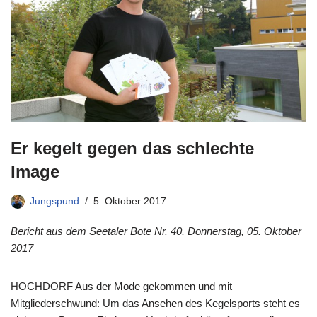
Er kegelt gegen das schlechte
Image
Jungspund
5. Oktober 2017
Bericht aus dem Seetaler Bote Nr. 40, Donnerstag, 05. Oktober
2017
HOCHDORF Aus der Mode gekommen und mit
Mitgliederschwund: Um das Ansehen des Kegelsports steht es