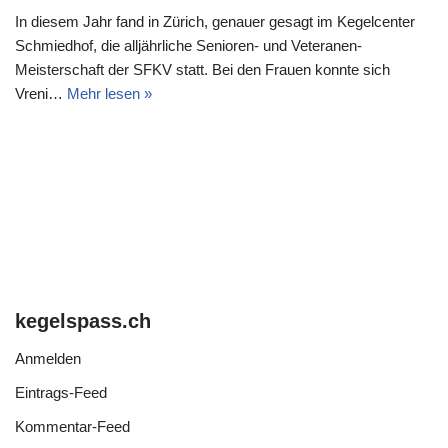
In diesem Jahr fand in Zürich, genauer gesagt im Kegelcenter
Schmiedhof, die alljährliche Senioren- und Veteranen-
Meisterschaft der SFKV statt. Bei den Frauen konnte sich
Vreni…
Mehr lesen »
kegelspass.ch
Anmelden
Eintrags-Feed
Kommentar-Feed