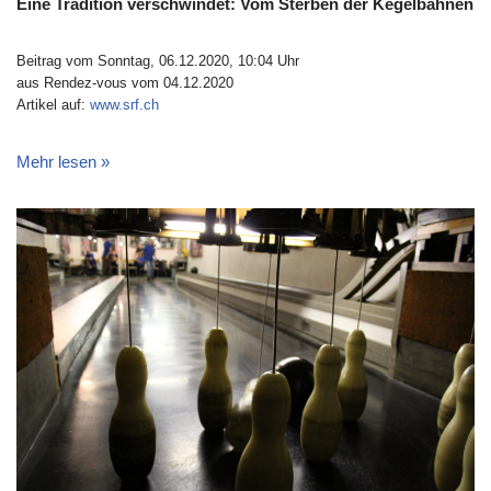
Eine Tradition verschwindet: Vom Sterben der Kegelbahnen
Beitrag vom Sonntag, 06.12.2020, 10:04 Uhr
aus Rendez-vous vom 04.12.2020
Artikel auf:
www.srf.ch
Mehr lesen »