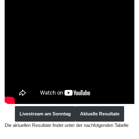
Livestream am Sonntag
Aktuelle Resultate
Die aktuellen Resultate findet unter der nachfolgenden Tabelle