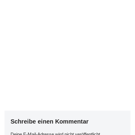
Schreibe einen Kommentar
Deine E-Mail-Adresse wird nicht veröffentlicht.