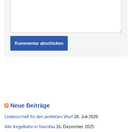
Neue Beiträge
Leidenschaft für den perfekten Wurf
26. Juli 2026
Alte Kegelbahn in Namibia
16. Dezember 2025