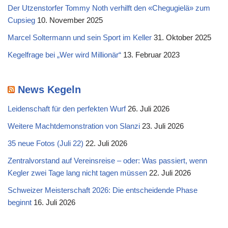
Der Utzenstorfer Tommy Noth verhilft den «Chegugielä» zum
Cupsieg
10. November 2025
Marcel Soltermann und sein Sport im Keller
31. Oktober 2025
Kegelfrage bei „Wer wird Millionär“
13. Februar 2023
News Kegeln
Leidenschaft für den perfekten Wurf
26. Juli 2026
Weitere Machtdemonstration von Slanzi
23. Juli 2026
35 neue Fotos (Juli 22)
22. Juli 2026
Zentralvorstand auf Vereinsreise – oder: Was passiert, wenn
Kegler zwei Tage lang nicht tagen müssen
22. Juli 2026
Schweizer Meisterschaft 2026: Die entscheidende Phase
beginnt
16. Juli 2026