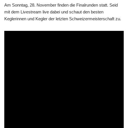
Am Sonntag, 28. November finden die Finalrunden statt. Seid
mit dem Livestream live dabei und schaut den besten
Keglerinnen und Kegler der letzten Schweizermeisterschaft zu.