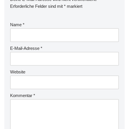
Erforderliche Felder sind mit
*
markiert
Name
*
E-Mail-Adresse
*
Website
Kommentar
*