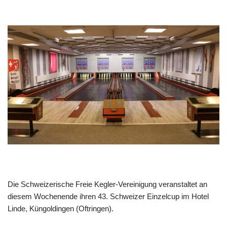
Die Schweizerische Freie Kegler-Vereinigung veranstaltet an
diesem Wochenende ihren 43. Schweizer Einzelcup im Hotel
Linde, Küngoldingen (Oftringen).