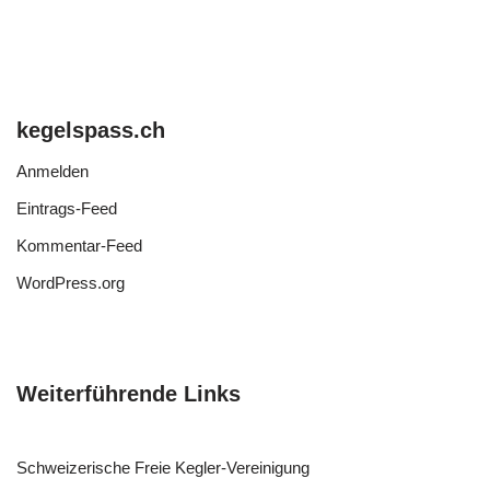
kegelspass.ch
Anmelden
Eintrags-Feed
Kommentar-Feed
WordPress.org
Weiterführende Links
Schweizerische Freie Kegler-Vereinigung