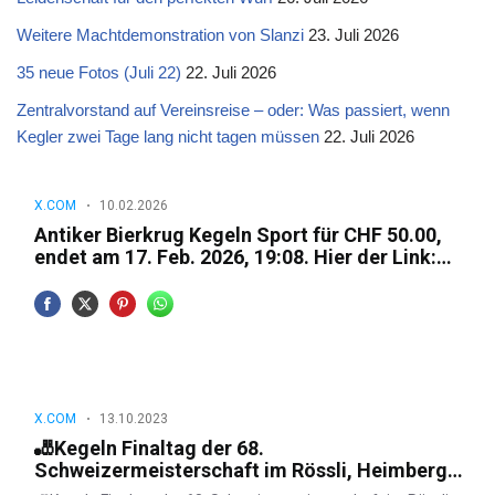
Weitere Machtdemonstration von Slanzi
23. Juli 2026
35 neue Fotos (Juli 22)
22. Juli 2026
Zentralvorstand auf Vereinsreise – oder: Was passiert, wenn
Kegler zwei Tage lang nicht tagen müssen
22. Juli 2026