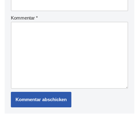
Kommentar
*