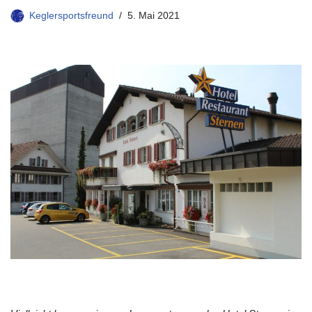
Keglersportsfreund
5. Mai 2021