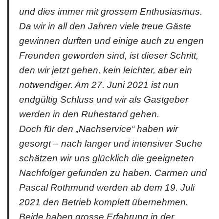
und dies immer mit grossem Enthusiasmus.
Da wir in all den Jahren viele treue Gäste
gewinnen durften und einige auch zu engen
Freunden geworden sind, ist dieser Schritt,
den wir jetzt gehen, kein leichter, aber ein
notwendiger. Am 27. Juni 2021 ist nun
endgültig Schluss und wir als Gastgeber
werden in den Ruhestand gehen.
Doch für den „Nachservice“ haben wir
gesorgt – nach langer und intensiver Suche
schätzen wir uns glücklich die geeigneten
Nachfolger gefunden zu haben. Carmen und
Pascal Rothmund werden ab dem 19. Juli
2021 den Betrieb komplett übernehmen.
Beide haben grosse Erfahrung in der