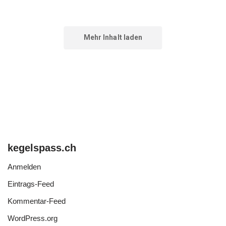
kegelspass.ch
Anmelden
Eintrags-Feed
Kommentar-Feed
WordPress.org