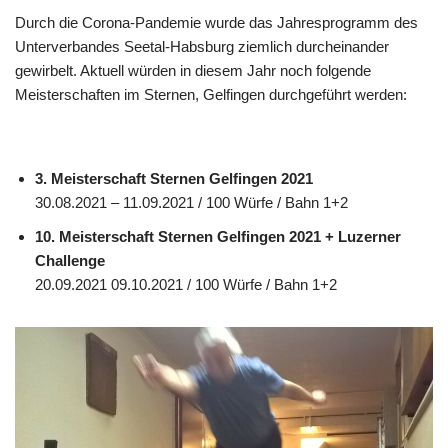
Durch die Corona-Pandemie wurde das Jahresprogramm des
Unterverbandes Seetal-Habsburg ziemlich durcheinander
gewirbelt. Aktuell würden in diesem Jahr noch folgende
Meisterschaften im Sternen, Gelfingen durchgeführt werden:
3. Meisterschaft Sternen Gelfingen 2021
30.08.2021 – 11.09.2021 / 100 Würfe / Bahn 1+2
10. Meisterschaft Sternen Gelfingen 2021 + Luzerner
Challenge
20.09.2021 09.10.2021 / 100 Würfe / Bahn 1+2