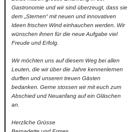
Gastronomie und wir sind überzeugt, dass sie
dem „Sternen“ mit neuen und innovativen
Ideen frischen Wind einhauchen werden. Wir
wünschen ihnen für die neue Aufgabe viel
Freude und Erfolg.
Wir möchten uns auf diesem Weg bei allen
Leuten, die wir über die Jahre kennenlernen
durften und unseren treuen Gästen
bedanken. Gerne stossen wir mit euch zum
Abschied und Neuanfang auf ein Gläschen
an.
Herzliche Grüsse
Bernadette und Ermes