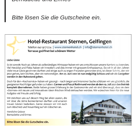
Bitte lösen Sie die Gutscheine ein.