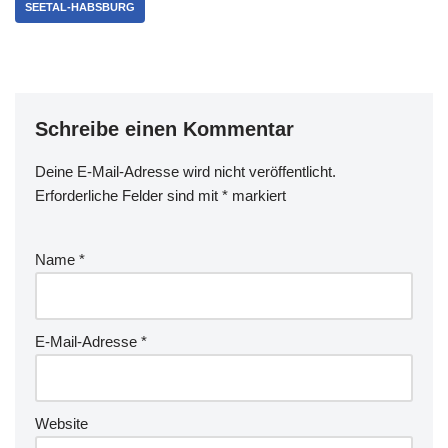
SEETAL-HABSBURG
Schreibe einen Kommentar
Deine E-Mail-Adresse wird nicht veröffentlicht.
Erforderliche Felder sind mit
*
markiert
Name
*
E-Mail-Adresse
*
Website