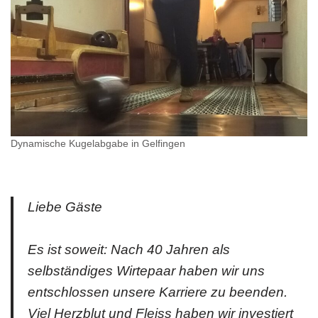
Dynamische Kugelabgabe in Gelfingen
Liebe Gäste
Es ist soweit: Nach 40 Jahren als
selbständiges Wirtepaar haben wir uns
entschlossen unsere Karriere zu beenden.
Viel Herzblut und Fleiss haben wir investiert