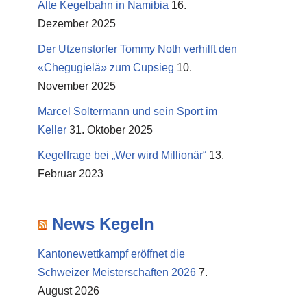
Alte Kegelbahn in Namibia
16.
Dezember 2025
Der Utzenstorfer Tommy Noth verhilft den
«Chegugielä» zum Cupsieg
10.
November 2025
Marcel Soltermann und sein Sport im
Keller
31. Oktober 2025
Kegelfrage bei „Wer wird Millionär“
13.
Februar 2023
News Kegeln
Kantonewettkampf eröffnet die
Schweizer Meisterschaften 2026
7.
August 2026