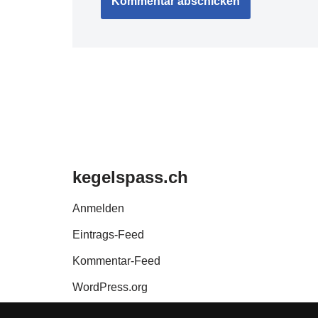
kegelspass.ch
Anmelden
Eintrags-Feed
Kommentar-Feed
WordPress.org