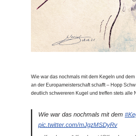
Wie war das nochmals mit dem Kegeln und dem Fu
an der Europameisterschaft schafft – Hopp Schwii
deutlich schwereren Kugel und treffen stets alle
Wie war das nochmals mit dem
#Ke
pic.twitter.com/mJgzMSDyRv