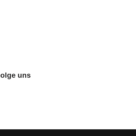
olge uns