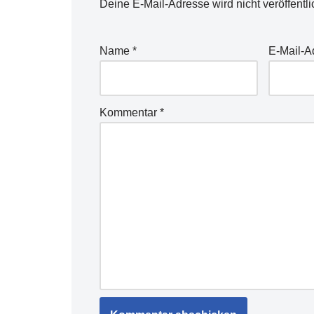
Deine E-Mail-Adresse wird nicht veröffentli
Name
*
E-Mail-
Kommentar
*