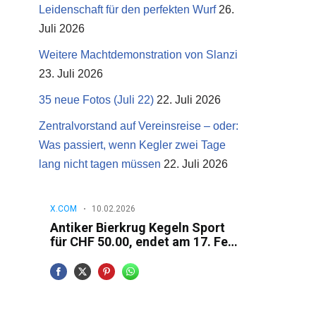
Leidenschaft für den perfekten Wurf
26.
Juli 2026
Weitere Machtdemonstration von Slanzi
23. Juli 2026
35 neue Fotos (Juli 22)
22. Juli 2026
Zentralvorstand auf Vereinsreise – oder:
Was passiert, wenn Kegler zwei Tage
lang nicht tagen müssen
22. Juli 2026