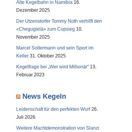
Alte Kegelbahn in Namibia
16.
Dezember 2025
Der Utzenstorfer Tommy Noth verhilft den
«Chegugielä» zum Cupsieg
10.
November 2025
Marcel Soltermann und sein Sport im
Keller
31. Oktober 2025
Kegelfrage bei „Wer wird Millionär“
13.
Februar 2023
News Kegeln
Leidenschaft für den perfekten Wurf
26.
Juli 2026
Weitere Machtdemonstration von Slanzi