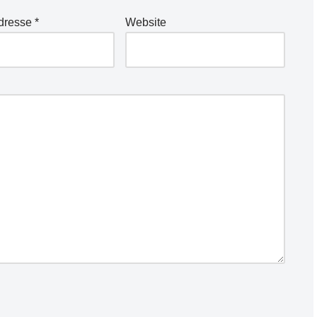
Adresse
*
Website