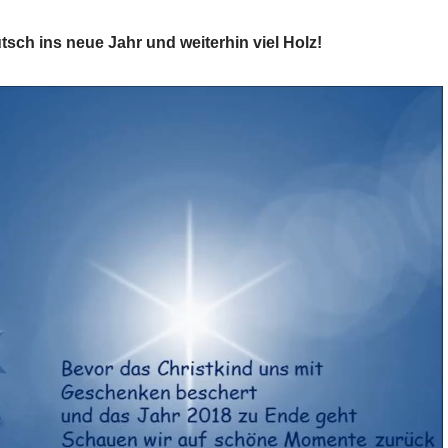
sch ins neue Jahr und weiterhin viel Holz!