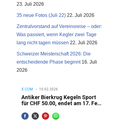
23. Juli 2026
35 neue Fotos (Juli 22)
22. Juli 2026
Zentralvorstand auf Vereinsreise – oder:
Was passiert, wenn Kegler zwei Tage
lang nicht tagen müssen
22. Juli 2026
Schweizer Meisterschaft 2026: Die
entscheidende Phase beginnt
16. Juli
2026