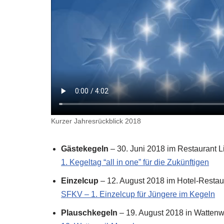
Kurzer Jahresrückblick 2018
Gästekegeln
– 30. Juni 2018 im Restaurant 
1. Kegeltag “all in one” für die Zukünftigen
Einzelcup
– 12. August 2018 im Hotel-Restau
SFKV – 1. Einzelcup für Jüngere im Kegeln
Plauschkegeln
– 19. August 2018 in Wattenw