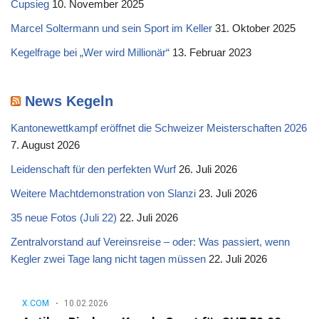
Cupsieg
10. November 2025
Marcel Soltermann und sein Sport im Keller
31. Oktober 2025
Kegelfrage bei „Wer wird Millionär“
13. Februar 2023
News Kegeln
Kantonewettkampf eröffnet die Schweizer Meisterschaften 2026
7. August 2026
Leidenschaft für den perfekten Wurf
26. Juli 2026
Weitere Machtdemonstration von Slanzi
23. Juli 2026
35 neue Fotos (Juli 22)
22. Juli 2026
Zentralvorstand auf Vereinsreise – oder: Was passiert, wenn
Kegler zwei Tage lang nicht tagen müssen
22. Juli 2026