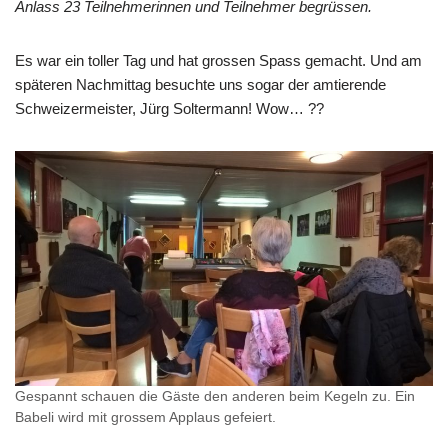
Anlass 23 Teilnehmerinnen und Teilnehmer begrüssen.
Es war ein toller Tag und hat grossen Spass gemacht. Und am
späteren Nachmittag besuchte uns sogar der amtierende
Schweizermeister, Jürg Soltermann! Wow… ??
Gespannt schauen die Gäste den anderen beim Kegeln zu. Ein
Babeli wird mit grossem Applaus gefeiert.