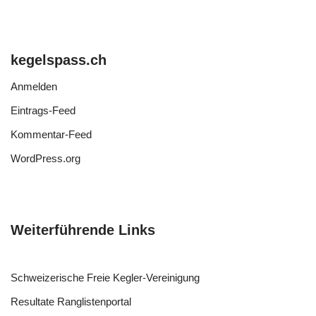
kegelspass.ch
Anmelden
Eintrags-Feed
Kommentar-Feed
WordPress.org
Weiterführende Links
Schweizerische Freie Kegler-Vereinigung
Resultate Ranglistenportal