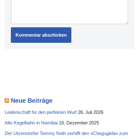
Neue Beiträge
Leidenschaft für den perfekten Wurf
26. Juli 2026
Alte Kegelbahn in Namibia
16. Dezember 2025
Der Utzenstorfer Tommy Noth verhilft den «Chegugielä» zum