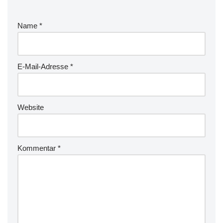
Name
*
E-Mail-Adresse
*
Website
Kommentar
*