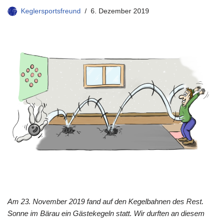
Keglersportsfreund
6. Dezember 2019
Am 23. November 2019 fand auf den Kegelbahnen des Rest.
Sonne im Bärau ein Gästekegeln statt. Wir durften an diesem