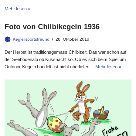
Mehr lesen »
Foto von Chilbikegeln 1936
Keglersportsfreund
28. Oktober 2019
Der Herbst ist traditionsgemäss Chilbizeit. Das war schon auf
der Seebodenalp ob Küssnacht so. Ob es sich beim Spiel um
Outdoor-Kegeln handelt, ist nicht überliefert…
Mehr lesen »