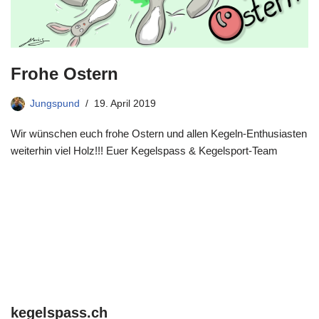
Frohe Ostern
Jungspund
19. April 2019
Wir wünschen euch frohe Ostern und allen Kegeln-Enthusiasten
weiterhin viel Holz!!! Euer Kegelspass & Kegelsport-Team
kegelspass.ch