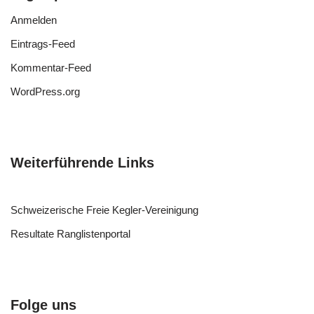
Anmelden
Eintrags-Feed
Kommentar-Feed
WordPress.org
Weiterführende Links
Schweizerische Freie Kegler-Vereinigung
Resultate Ranglistenportal
Folge uns