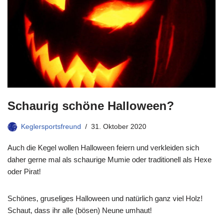
Schaurig schöne Halloween?
Keglersportsfreund
31. Oktober 2020
Auch die Kegel wollen Halloween feiern und verkleiden sich
daher gerne mal als schaurige Mumie oder traditionell als Hexe
oder Pirat!
Schönes, gruseliges Halloween und natürlich ganz viel Holz!
Schaut, dass ihr alle (bösen) Neune umhaut!