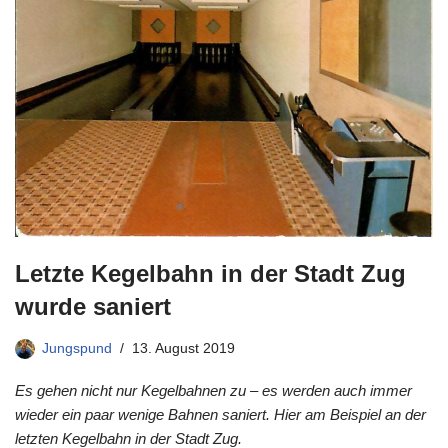
Letzte Kegelbahn in der Stadt Zug
wurde saniert
Jungspund
13. August 2019
Es gehen nicht nur Kegelbahnen zu – es werden auch immer
wieder ein paar wenige Bahnen saniert. Hier am Beispiel an der
letzten Kegelbahn in der Stadt Zug.