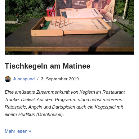
Tischkegeln am Matinee
Jungspund
3. September 2019
Eine amüsante Zusammenkunft von Keglern im Restaurant
Traube, Dietwil. Auf dem Programm stand nebst mehreren
Ratespiele, Angeln und Dartspielen auch ein Kegelspiel mit
einem Hurlibus (Drehkreisel).
Mehr lesen »