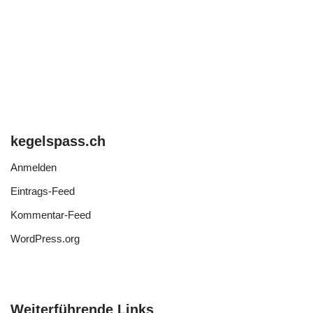
kegelspass.ch
Anmelden
Eintrags-Feed
Kommentar-Feed
WordPress.org
Weiterführende Links