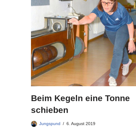
Beim Kegeln eine Tonne
schieben
Jungspund
6. August 2019