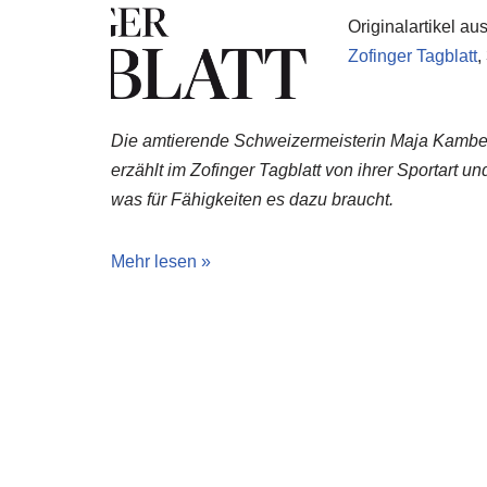
Originalartikel aus
Zofinger Tagblatt
,
Die amtierende Schweizermeisterin Maja Kambe
erzählt im Zofinger Tagblatt von ihrer Sportart un
was für Fähigkeiten es dazu braucht.
Mehr lesen »