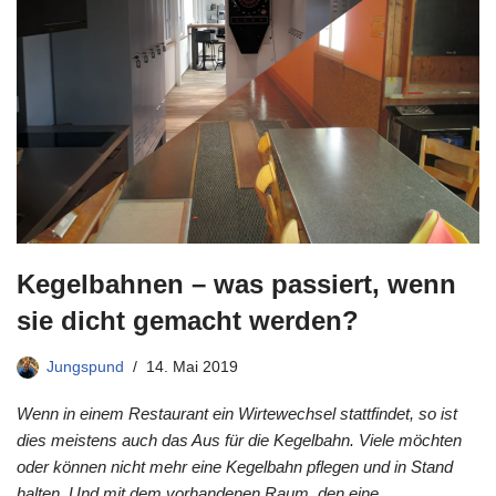
Kegelbahnen – was passiert, wenn
sie dicht gemacht werden?
Jungspund
14. Mai 2019
Wenn in einem Restaurant ein Wirtewechsel stattfindet, so ist
dies meistens auch das Aus für die Kegelbahn. Viele möchten
oder können nicht mehr eine Kegelbahn pflegen und in Stand
halten. Und mit dem vorhandenen Raum, den eine