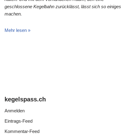
geschlossene Kegelbahn zurücklässt, lässt sich so einiges
machen.
Mehr lesen »
kegelspass.ch
Anmelden
Eintrags-Feed
Kommentar-Feed