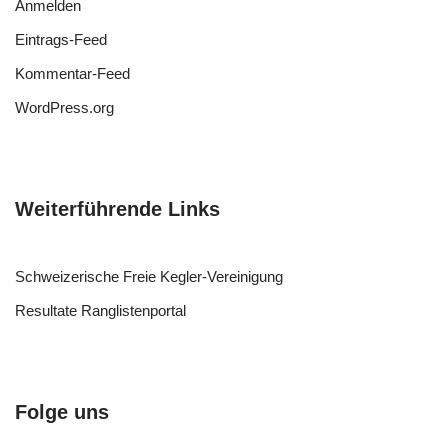
Anmelden
Eintrags-Feed
Kommentar-Feed
WordPress.org
Weiterführende Links
Schweizerische Freie Kegler-Vereinigung
Resultate Ranglistenportal
Folge uns