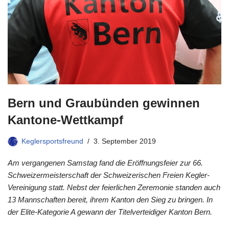
Bern und Graubünden gewinnen
Kantone-Wettkampf
Keglersportsfreund
3. September 2019
Am vergangenen Samstag fand die Eröffnungsfeier zur 66.
Schweizermeisterschaft der Schweizerischen Freien Kegler-
Vereinigung statt. Nebst der feierlichen Zeremonie standen auch
13 Mannschaften bereit, ihrem Kanton den Sieg zu bringen. In
der Elite-Kategorie A gewann der Titelverteidiger Kanton Bern.