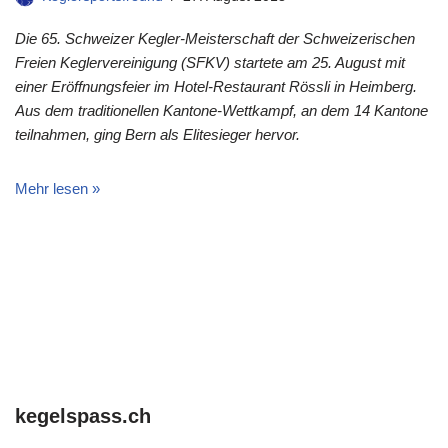
Die 65. Schweizer Kegler-Meisterschaft der Schweizerischen
Freien Keglervereinigung (SFKV) startete am 25. August mit
einer Eröffnungsfeier im Hotel-Restaurant Rössli in Heimberg.
Aus dem traditionellen Kantone-Wettkampf, an dem 14 Kantone
teilnahmen, ging Bern als Elitesieger hervor.
Mehr lesen »
kegelspass.ch