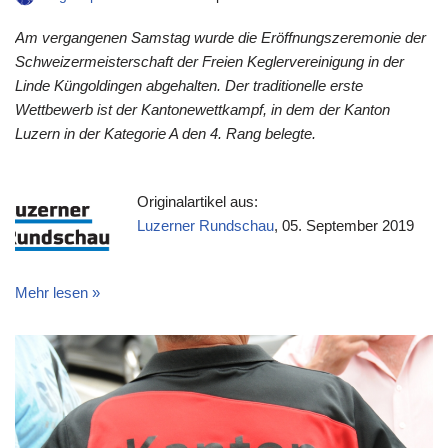
Am vergangenen Samstag wurde die Eröffnungszeremonie der
Schweizermeisterschaft der Freien Keglervereinigung in der
Linde Küngoldingen abgehalten. Der traditionelle erste
Wettbewerb ist der Kantonewettkampf, in dem der Kanton
Luzern in der Kategorie A den 4. Rang belegte.
Originalartikel aus:
Luzerner Rundschau
, 05. September 2019
Mehr lesen »