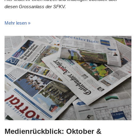
diesen Grossanlass der SFKV.
Mehr lesen »
Medienrückblick: Oktober &