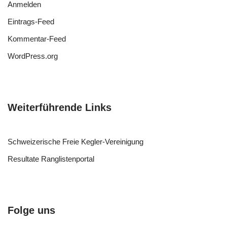
Anmelden
Eintrags-Feed
Kommentar-Feed
WordPress.org
Weiterführende Links
Schweizerische Freie Kegler-Vereinigung
Resultate Ranglistenportal
Folge uns