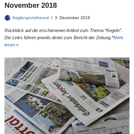
November 2018
Keglersportsfreund
3. Dezember 2018
Rückblick auf die erschienenen Artikel zum Thema “Kegeln”.
Die Links führen jeweils direkt zum Bericht der Zeitung.*
Mehr
lesen »