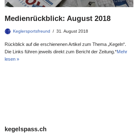
Medienrückblick: August 2018
Keglersportsfreund
31. August 2018
Rückblick auf die erschienenen Artikel zum Thema „Kegeln“.
Die Links führen jeweils direkt zum Bericht der Zeitung.*
Mehr
lesen »
kegelspass.ch