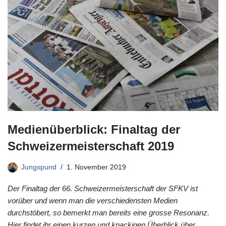
Medienüberblick: Finaltag der
Schweizermeisterschaft 2019
Jungspund
1. November 2019
Der Finaltag der 66. Schweizermeisterschaft der SFKV ist
vorüber und wenn man die verschiedensten Medien
durchstöbert, so bemerkt man bereits eine grosse Resonanz.
Hier findet ihr einen kurzen und knackigen Überblick über