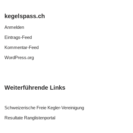
kegelspass.ch
Anmelden
Eintrags-Feed
Kommentar-Feed
WordPress.org
Weiterführende Links
Schweizerische Freie Kegler-Vereinigung
Resultate Ranglistenportal