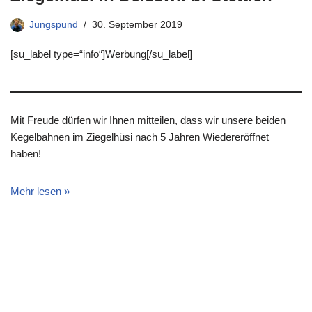
Jungspund
30. September 2019
[su_label type=“info“]Werbung[/su_label]
Mit Freude dürfen wir Ihnen mitteilen, dass wir unsere beiden
Kegelbahnen im Ziegelhüsi nach 5 Jahren Wiedereröffnet
haben!
Mehr lesen »