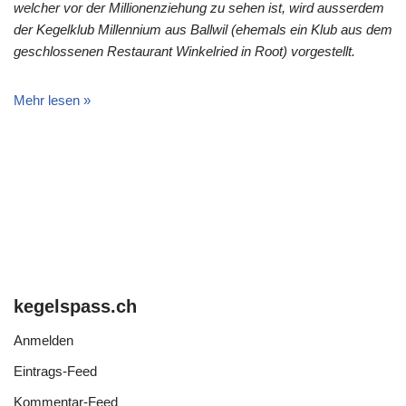
welcher vor der Millionenziehung zu sehen ist, wird ausserdem
der Kegelklub Millennium aus Ballwil (ehemals ein Klub aus dem
geschlossenen Restaurant Winkelried in Root) vorgestellt.
Mehr lesen »
kegelspass.ch
Anmelden
Eintrags-Feed
Kommentar-Feed