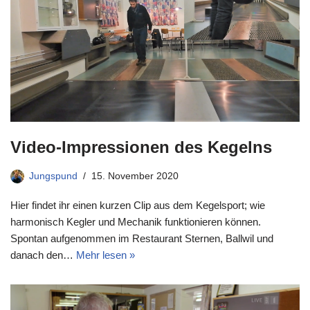
Video-Impressionen des Kegelns
Jungspund
15. November 2020
Hier findet ihr einen kurzen Clip aus dem Kegelsport; wie
harmonisch Kegler und Mechanik funktionieren können.
Spontan aufgenommen im Restaurant Sternen, Ballwil und
danach den…
Mehr lesen »